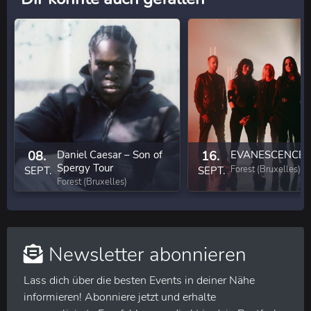
08.
Daniel Caesar – Son of
16.
EVANESCENCE
Spergy Tour
Forest (Bruxelles)
SEPT.
SEPT.
Forest (Bruxelles)
Newsletter abonnieren
Lass dich über die besten Events in deiner Nähe
informieren! Abonniere jetzt und erhalte