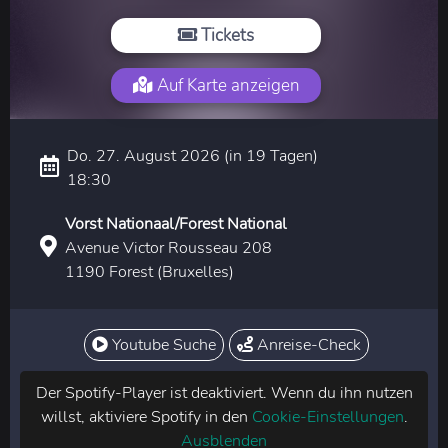
Tickets
Auf Karte anzeigen
Do. 27. August 2026 (in 19 Tagen)
18:30
Vorst Nationaal/Forest National
Avenue Victor Rousseau 208
1190 Forest (Bruxelles)
Youtube Suche
Anreise-Check
Der Spotify-Player ist deaktiviert. Wenn du ihn nutzen
willst, aktiviere Spotify in den
Cookie-Einstellungen
.
Ausblenden