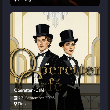
Operetten-Café
27. September 2026
Eimke