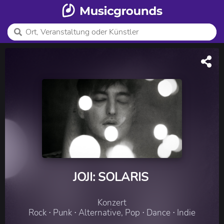
JOJI: SOLARIS
Konzert
Rock ⋅ Punk ⋅ Alternative, Pop ⋅ Dance ⋅ Indie