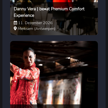
Danny Vera | be•at Premium Comfort
Experience
11. Dezember 2026
Merksem (Antwerpen)