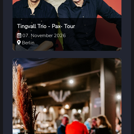
Tingvall Trio - Pax- Tour
07. November 2026
Berlin