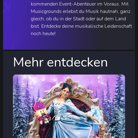
kommenden Event-Abenteuer im Voraus. Mit
Musicgrounds erlebst du Musik hautnah, ganz
gleich, ob du in der Stadt oder auf dem Land
bist. Entdecke deine musikalische Leidenschaft
noch heute!
Mehr entdecken