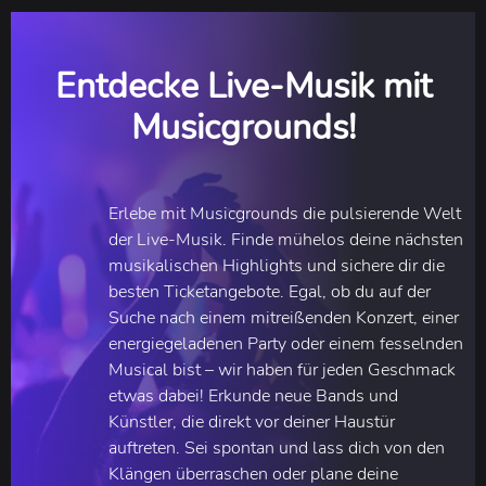
Entdecke Live-Musik mit
Musicgrounds!
Erlebe mit Musicgrounds die pulsierende Welt
der Live-Musik. Finde mühelos deine nächsten
musikalischen Highlights und sichere dir die
besten Ticketangebote. Egal, ob du auf der
Suche nach einem mitreißenden Konzert, einer
energiegeladenen Party oder einem fesselnden
Musical bist – wir haben für jeden Geschmack
etwas dabei! Erkunde neue Bands und
Künstler, die direkt vor deiner Haustür
auftreten. Sei spontan und lass dich von den
Klängen überraschen oder plane deine