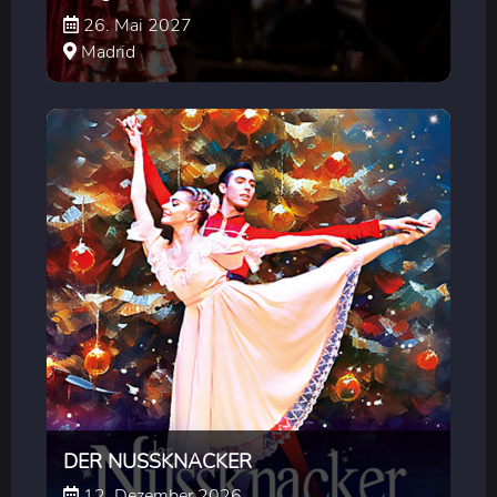
26. Mai 2027
Madrid
DER NUSSKNACKER
12. Dezember 2026