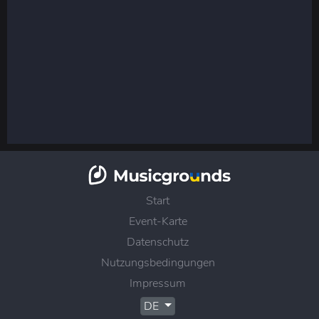
Start
Event-Karte
Datenschutz
Nutzungsbedingungen
Impressum
DE