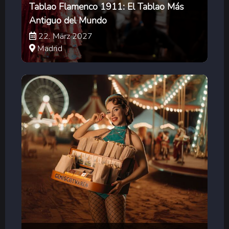
Tablao Flamenco 1911: El Tablao Más
Antiguo del Mundo
22. März 2027
Madrid