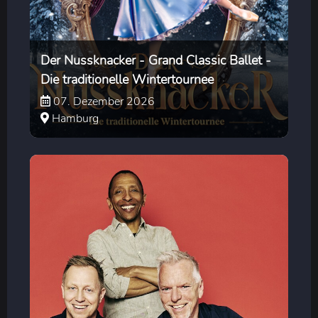
Der Nussknacker - Grand Classic Ballet -
Die traditionelle Wintertournee
07. Dezember 2026
Hamburg