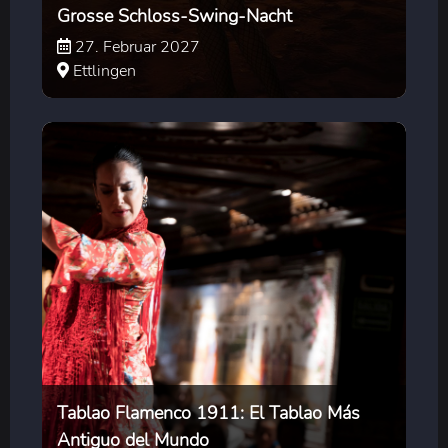
Grosse Schloss-Swing-Nacht
27. Februar 2027
Ettlingen
Tablao Flamenco 1911: El Tablao Más
Antiguo del Mundo