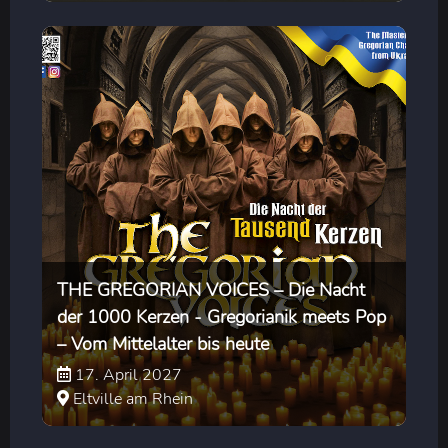
THE GREGORIAN VOICES – Die Nacht
der 1000 Kerzen - Gregorianik meets Pop
– Vom Mittelalter bis heute
17. April 2027
Eltville am Rhein