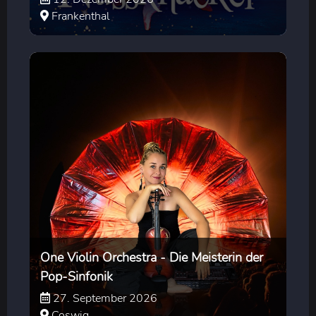
Frankenthal
One Violin Orchestra - Die Meisterin der
Pop-Sinfonik
27. September 2026
Coswig