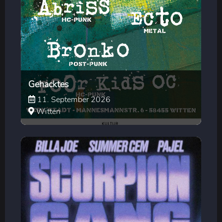
Gehacktes
11. September 2026
Witten