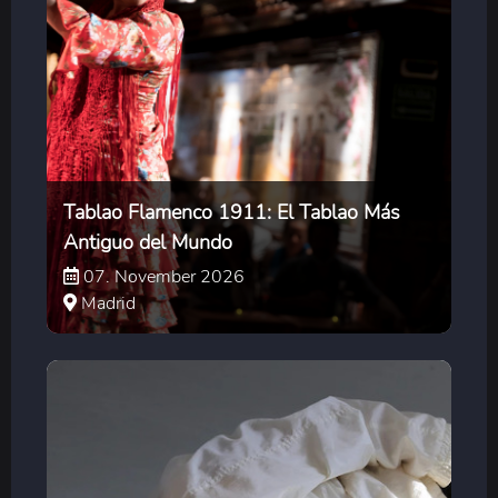
Tablao Flamenco 1911: El Tablao Más
Antiguo del Mundo
07. November 2026
Madrid