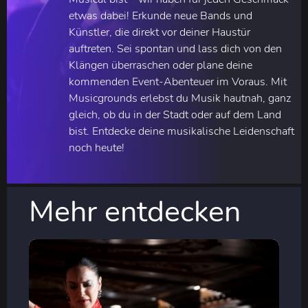
etwas dabei! Erkunde neue Bands und
Künstler, die direkt vor deiner Haustür
auftreten. Sei spontan und lass dich von den
Klängen überraschen oder plane deine
kommenden Event-Abenteuer im Voraus. Mit
Musicgrounds erlebst du Musik hautnah, ganz
gleich, ob du in der Stadt oder auf dem Land
bist. Entdecke deine musikalische Leidenschaft
noch heute!
Mehr entdecken