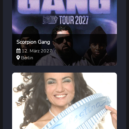
Scorpion Gang
12. März 2027
Berlin