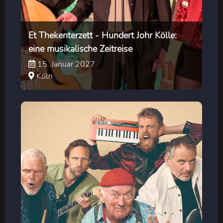
Et Thekenterzett - Hundert Johr Kölle:
eine musikalische Zeitreise
15. Januar 2027
Köln