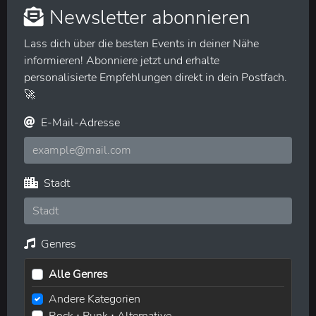
Newsletter abonnieren
Lass dich über die besten Events in deiner Nähe
informieren! Abonniere jetzt und erhalte
personalisierte Empfehlungen direkt in dein Postfach.
🚀
E-Mail-Adresse
Stadt
Genres
Alle Genres
Andere Kategorien
Rock ⋅ Punk ⋅ Alternative