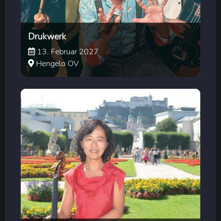
Drukwerk
13. Februar 2027
Hengelo OV