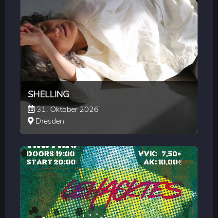
SHELLING
31. Oktober 2026
Dresden