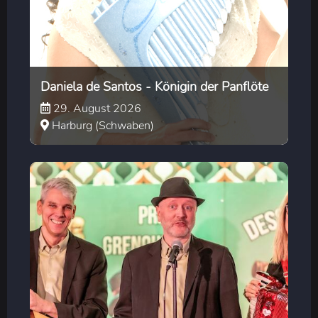
Daniela de Santos - Königin der Panflöte
29. August 2026
Harburg (Schwaben)