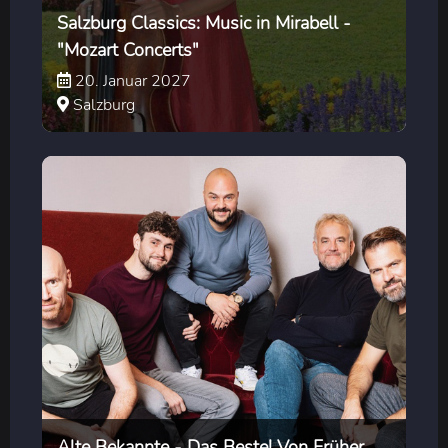
Salzburg Classics: Music in Mirabell -
"Mozart Concerts"
20. Januar 2027
Salzburg
Alte Bekannte - Das Beste! Von Früher