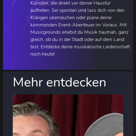
Künstler, die direkt vor deiner Haustür
auftreten. Sei spontan und lass dich von den
Klängen überraschen oder plane deine
kommenden Event-Abenteuer im Voraus. Mit
Musicgrounds erlebst du Musik hautnah, ganz
gleich, ob du in der Stadt oder auf dem Land
bist. Entdecke deine musikalische Leidenschaft
noch heute!
Mehr entdecken