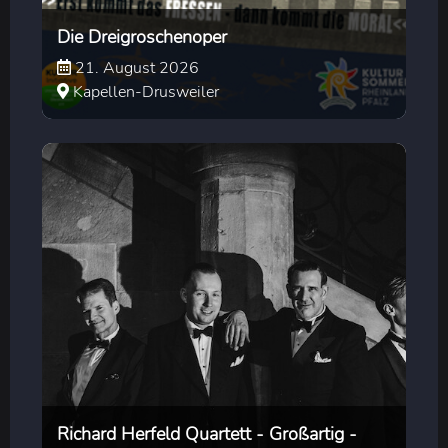
Die Dreigroschenoper
21. August 2026
Kapellen-Drusweiler
Richard Herfeld Quartett - Großartig -