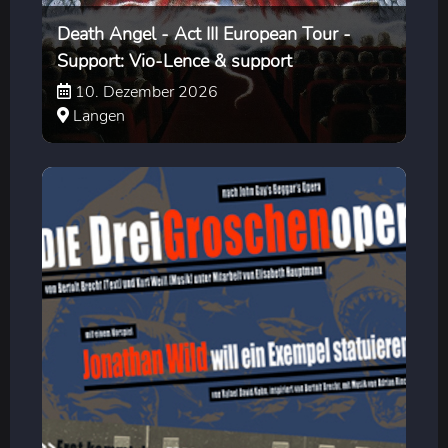
Death Angel - Act III European Tour -
Support: Vio-Lence & support
10. Dezember 2026
Langen