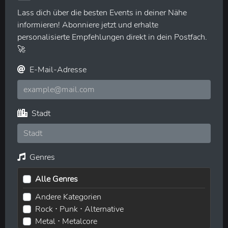
Lass dich über die besten Events in deiner Nähe
informieren! Abonniere jetzt und erhalte
personalisierte Empfehlungen direkt in dein Postfach.
🚀
E-Mail-Adresse
Stadt
Genres
Alle Genres
Andere Kategorien
Rock ⋅ Punk ⋅ Alternative
Metal ⋅ Metalcore