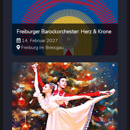
Freiburger Barockorchester: Herz & Krone
14. Februar 2027
Freiburg im Breisgau