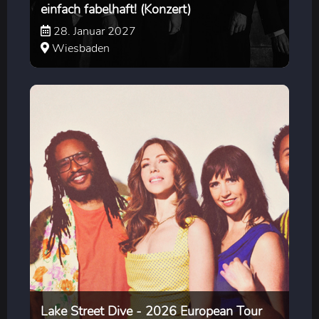
einfach fabelhaft! (Konzert)
28. Januar 2027
Wiesbaden
Lake Street Dive - 2026 European Tour