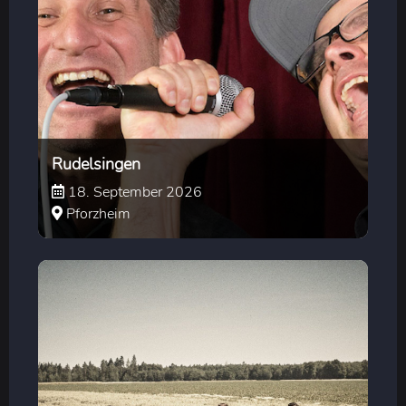
Rudelsingen
18. September 2026
Pforzheim