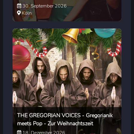
30. September 2026
Köln
THE GREGORIAN VOICES - Gregorianik
meets Pop - Zur Weihnachtszeit
18. Dezember 2026