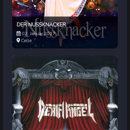
DER NUSSKNACKER
02. Januar 2027
Celle