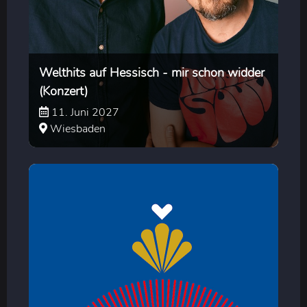
Welthits auf Hessisch - mir schon widder
(Konzert)
11. Juni 2027
Wiesbaden