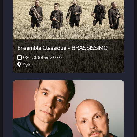
Ensemble Classique - BRASSISSIMO
09. Oktober 2026
Syke