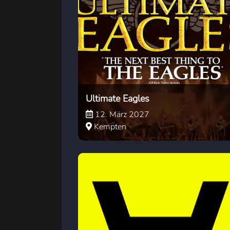
Ultimate Eagles
12. März 2027
Kempten