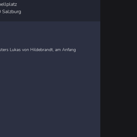
ellplatz
 Salzburg
eisters Lukas von Hildebrandt, am Anfang