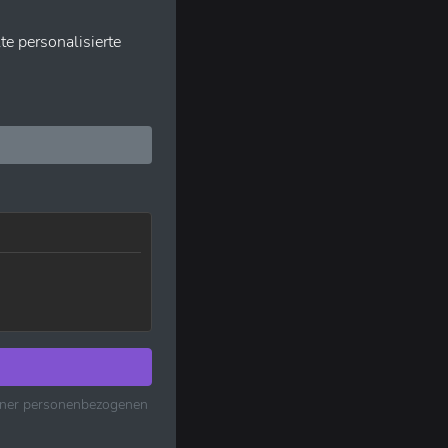
te personalisierte
einer personenbezogenen