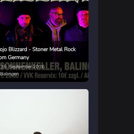
ojo Blizzard - Stoner Metal Rock
rom Germany
25. September 2026
Balingen