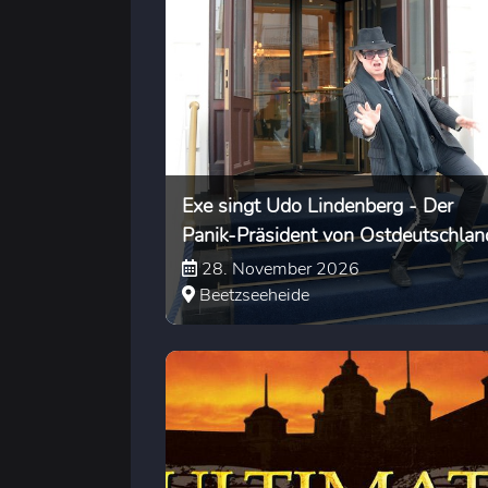
Exe singt Udo Lindenberg - Der
Panik-Präsident von Ostdeutschlan
28. November 2026
Beetzseeheide