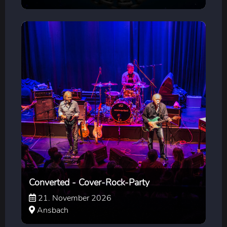
Converted - Cover-Rock-Party
21. November 2026
Ansbach