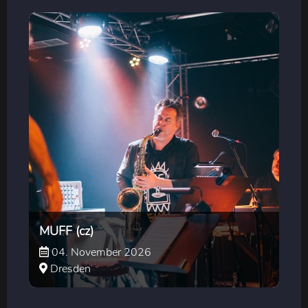
MUFF (cz)
04. November 2026
Dresden