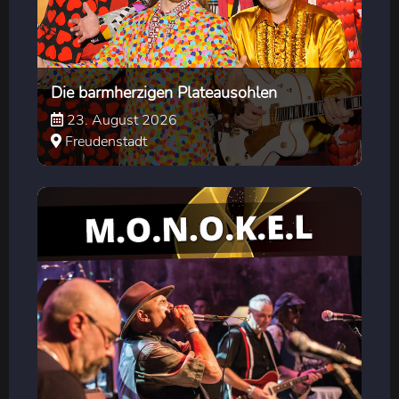
Die barmherzigen Plateausohlen
23. August 2026
Freudenstadt