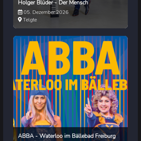
Holger Blüder - Der Mensch
05. Dezember 2026
Telgte
ABBA - Waterloo im Bällebad Freiburg