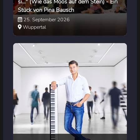
si..." (Wie das Moos auf dem Stein) - Ein
Stück von Pina Bausch
25. September 2026
Wuppertal