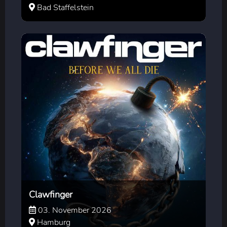
Bad Staffelstein
Clawfinger
03. November 2026
Hamburg