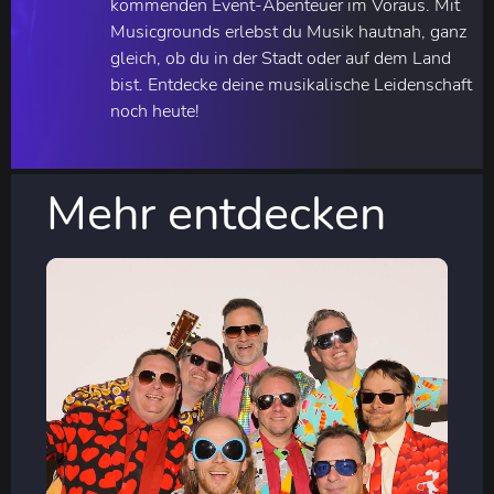
kommenden Event-Abenteuer im Voraus. Mit
Musicgrounds erlebst du Musik hautnah, ganz
gleich, ob du in der Stadt oder auf dem Land
bist. Entdecke deine musikalische Leidenschaft
noch heute!
Mehr entdecken