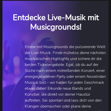
Entdecke Live-Musik mit
Musicgrounds!
Erlebe mit Musicgrounds die pulsierende Welt
der Live-Musik. Finde mühelos deine nächsten
musikalischen Highlights und sichere dir die
besten Ticketangebote. Egal, ob du auf der
Suche nach einem mitreißenden Konzert, einer
energiegeladenen Party oder einem fesselnden
Musical bist – wir haben für jeden Geschmack
etwas dabei! Erkunde neue Bands und
Künstler, die direkt vor deiner Haustür
auftreten. Sei spontan und lass dich von den
Klängen überraschen oder plane deine