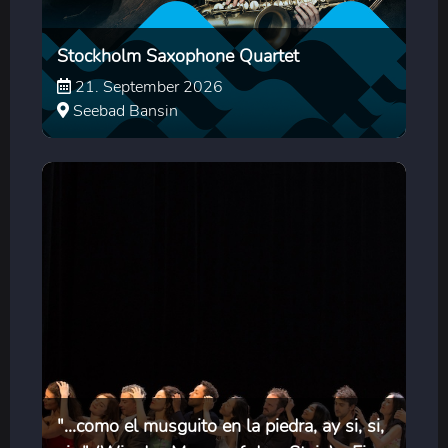
Stockholm Saxophone Quartet
21. September 2026
Seebad Bansin
"...como el musguito en la piedra, ay si, si,