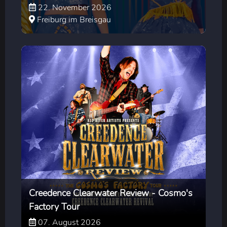
22. November 2026
Freiburg im Breisgau
Creedence Clearwater Review - Cosmo's
Factory Tour
07. August 2026