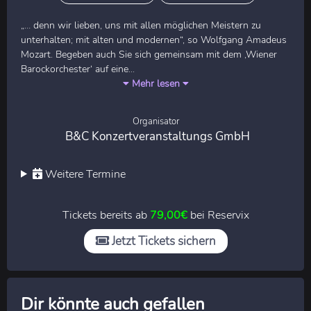
„… denn wir lieben, uns mit allen möglichen Meistern zu
unterhalten; mit alten und modernen“, so Wolfgang Amadeus
Mozart. Begeben auch Sie sich gemeinsam mit dem ‚Wiener
Barockorchester‘ auf eine...
Mehr lesen
Organisator
B&C Konzertveranstaltungs GmbH
Weitere Termine
Tickets bereits ab
79,00€
bei Reservix
Jetzt Tickets sichern
Dir könnte auch gefallen