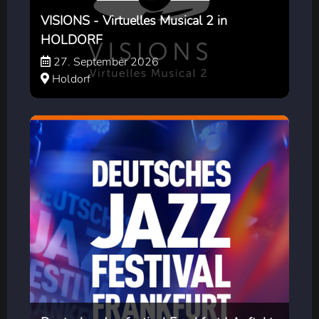
VISIONS - Virtuelles Musical 2 in
HOLDORF
27. September 2026
Holdorf