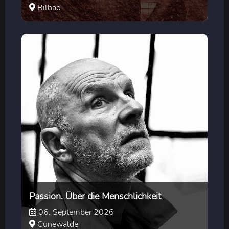
Bilbao
Passion. Über die Menschlichkeit
06. September 2026
Cunewalde