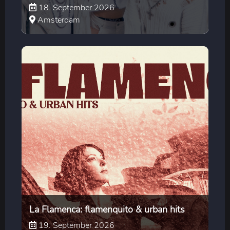
18. September 2026
Amsterdam
La Flamenca: flamenquito & urban hits
19. September 2026