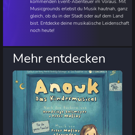
kommenden Event-Abenteuer im Voraus. Mit
Musicgrounds erlebst du Musik hautnah, ganz
gleich, ob du in der Stadt oder auf dem Land
bist. Entdecke deine musikalische Leidenschaft
noch heute!
Mehr entdecken