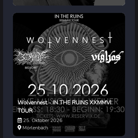
Wolvennest - IN THE RUINS XXMMVI
TOUR
25. Oktober 2026
Mörlenbach