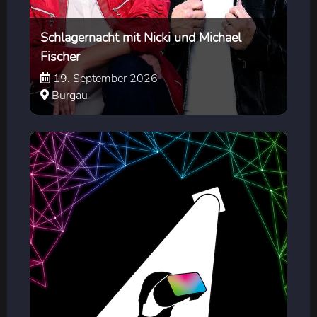
Schlagernacht mit Nicki und Michael
Fischer
19. September 2026
Burgau