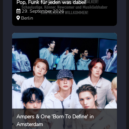
Pop, Funk für jeden was dabei!
29. September 2026
Berlin
Ampers & One 'Born To Define' in
Amsterdam