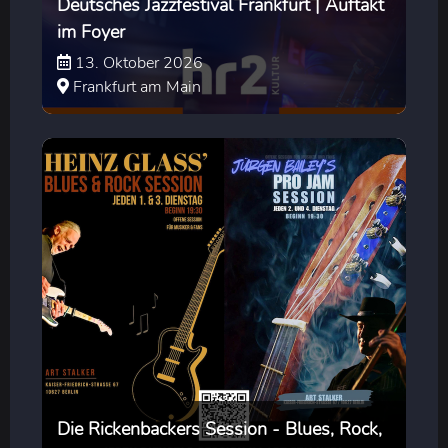
Deutsches Jazzfestival Frankfurt | Auftakt
im Foyer
13. Oktober 2026
Frankfurt am Main
Die Rickenbackers Session - Blues, Rock,