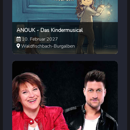
ANOUK - Das Kindermusical
10. Februar 2027
Waldfischbach-Burgalben