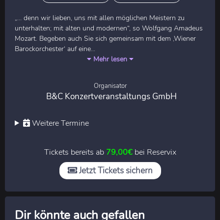
„… denn wir lieben, uns mit allen möglichen Meistern zu
unterhalten; mit alten und modernen“, so Wolfgang Amadeus
Mozart. Begeben auch Sie sich gemeinsam mit dem ‚Wiener
Barockorchester‘ auf eine...
Mehr lesen
Organisator
B&C Konzertveranstaltungs GmbH
Weitere Termine
Tickets bereits ab
79,00€
bei Reservix
Jetzt Tickets sichern
Dir könnte auch gefallen