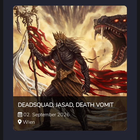
DEADSQUAD, JASAD, DEATH VOMIT
02. September 2026
Wien