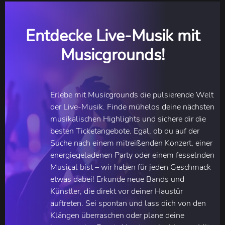
Entdecke Live-Musik mit
Musicgrounds!
Erlebe mit Musicgrounds die pulsierende Welt
der Live-Musik. Finde mühelos deine nächsten
musikalischen Highlights und sichere dir die
besten Ticketangebote. Egal, ob du auf der
Suche nach einem mitreißenden Konzert, einer
energiegeladenen Party oder einem fesselnden
Musical bist – wir haben für jeden Geschmack
etwas dabei! Erkunde neue Bands und
Künstler, die direkt vor deiner Haustür
auftreten. Sei spontan und lass dich von den
Klängen überraschen oder plane deine