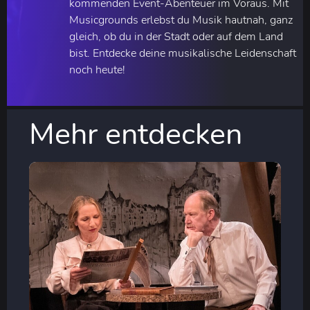
kommenden Event-Abenteuer im Voraus. Mit
Musicgrounds erlebst du Musik hautnah, ganz
gleich, ob du in der Stadt oder auf dem Land
bist. Entdecke deine musikalische Leidenschaft
noch heute!
Mehr entdecken