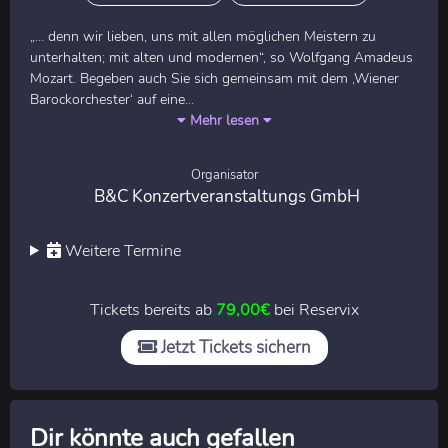
„… denn wir lieben, uns mit allen möglichen Meistern zu
unterhalten; mit alten und modernen“, so Wolfgang Amadeus
Mozart. Begeben auch Sie sich gemeinsam mit dem ‚Wiener
Barockorchester‘ auf eine...
Mehr lesen
Organisator
B&C Konzertveranstaltungs GmbH
Weitere Termine
Tickets bereits ab
79,00€
bei Reservix
Jetzt Tickets sichern
Dir könnte auch gefallen