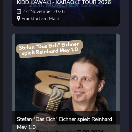
KIDD KAWAKI - KARAOKE TOUR 2026
27. November 2026
Frankfurt am Main
Stefan "Das Eich" Eichner spielt Reinhard
Mey 1.0