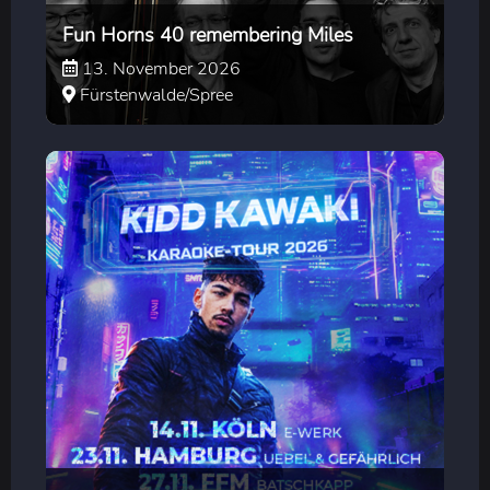
Fun Horns 40 remembering Miles
13. November 2026
Fürstenwalde/Spree