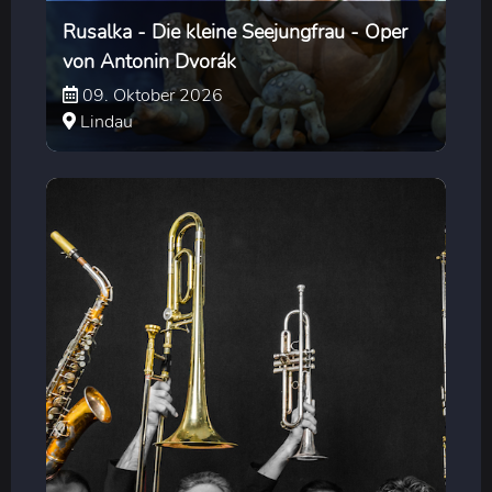
Rusalka - Die kleine Seejungfrau - Oper
von Antonin Dvorák
09. Oktober 2026
Lindau