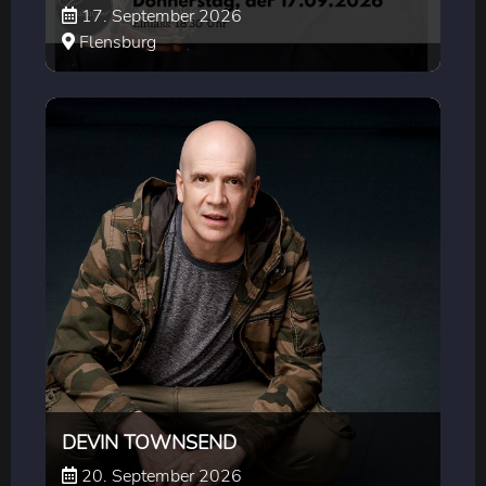
17. September 2026
Flensburg
DEVIN TOWNSEND
20. September 2026