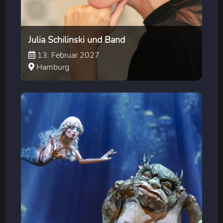
Julia Schilinski und Band
13. Februar 2027
Hamburg