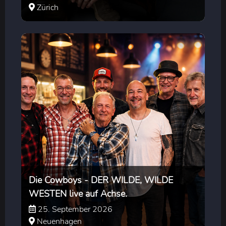
Zürich
Die Cowboys - DER WILDE, WILDE
WESTEN live auf Achse.
25. September 2026
Neuenhagen