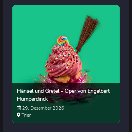
Hänsel und Gretel - Oper von Engelbert
Humperdinck
29. Dezember 2026
Trier