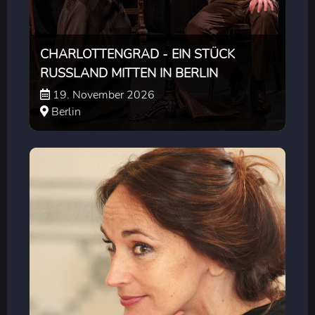
CHARLOTTENGRAD - EIN STÜCK
RUSSLAND MITTEN IN BERLIN
19. November 2026
Berlin