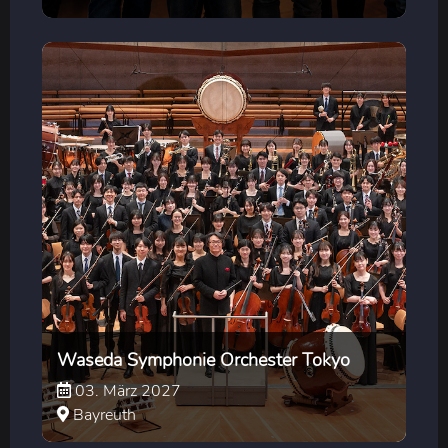
Waseda Symphonie Orchester Tokyo
03. März 2027
Bayreuth