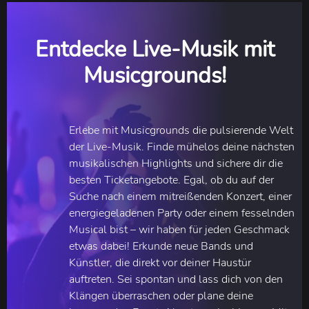
Entdecke Live-Musik mit
Musicgrounds!
Erlebe mit Musicgrounds die pulsierende Welt
der Live-Musik. Finde mühelos deine nächsten
musikalischen Highlights und sichere dir die
besten Ticketangebote. Egal, ob du auf der
Suche nach einem mitreißenden Konzert, einer
energiegeladenen Party oder einem fesselnden
Musical bist – wir haben für jeden Geschmack
etwas dabei! Erkunde neue Bands und
Künstler, die direkt vor deiner Haustür
auftreten. Sei spontan und lass dich von den
Klängen überraschen oder plane deine