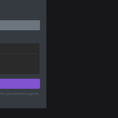
einer personenbezogenen