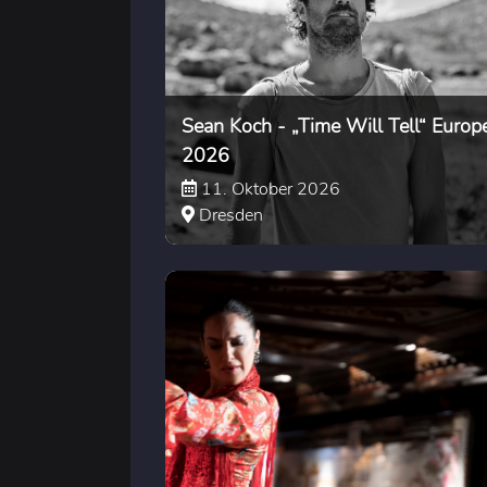
Sean Koch - „Time Will Tell“ Europ
2026
11. Oktober 2026
Dresden