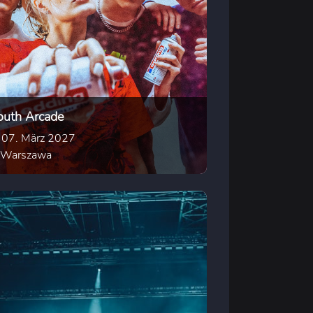
outh Arcade
07. März 2027
Warszawa