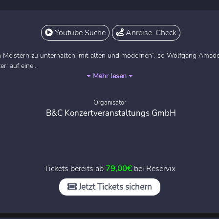
Youtube Suche
Anreise-Check
en Meistern zu unterhalten; mit alten und modernen“, so Wolfgang Amad
‘ auf eine...
Mehr lesen
Organisator
B&C Konzertveranstaltungs GmbH
Tickets bereits ab
79,00€
bei Reservix
Jetzt Tickets sichern