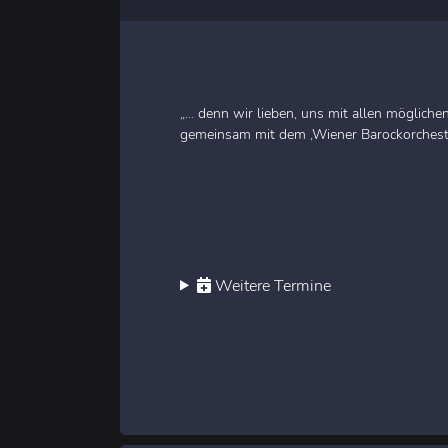
„… denn wir lieben, uns mit allen möglich
gemeinsam mit dem ‚Wiener Barockorchester
Weitere Termine