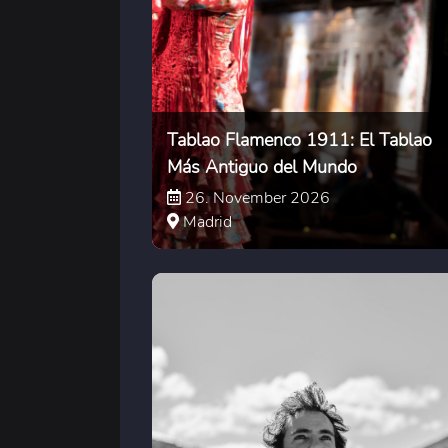
Tablao Flamenco 1911: El Tablao
Más Antiguo del Mundo
26. November 2026
Madrid