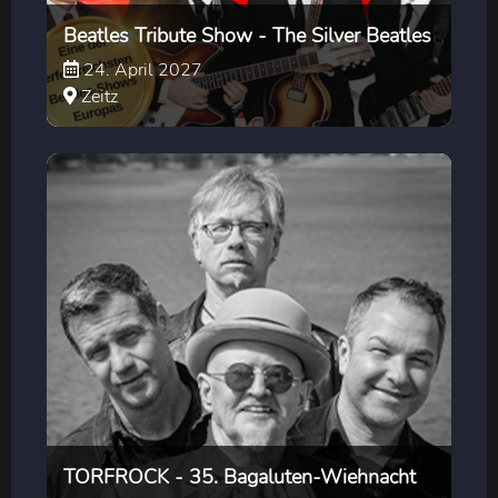
Beatles Tribute Show - The Silver Beatles
24. April 2027
Zeitz
TORFROCK - 35. Bagaluten-Wiehnacht