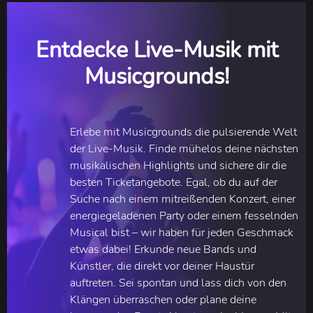
Entdecke Live-Musik mit
Musicgrounds!
Erlebe mit Musicgrounds die pulsierende Welt
der Live-Musik. Finde mühelos deine nächsten
musikalischen Highlights und sichere dir die
besten Ticketangebote. Egal, ob du auf der
Suche nach einem mitreißenden Konzert, einer
energiegeladenen Party oder einem fesselnden
Musical bist – wir haben für jeden Geschmack
etwas dabei! Erkunde neue Bands und
Künstler, die direkt vor deiner Haustür
auftreten. Sei spontan und lass dich von den
Klängen überraschen oder plane deine