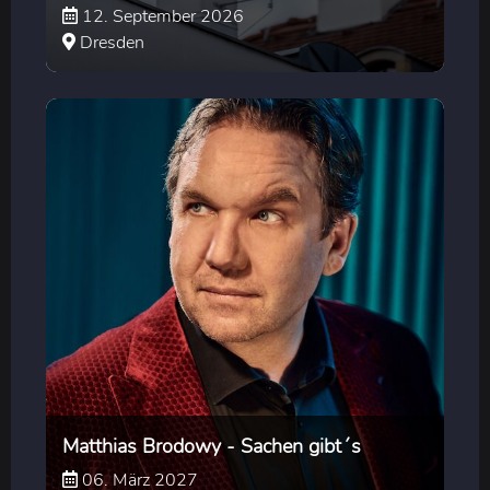
12. September 2026
Dresden
Matthias Brodowy - Sachen gibt´s
06. März 2027