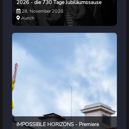
2026 - die 730 Tage Jubiläumssause
28. November 2026
Aurich
IMPOSSIBLE HORIZONS - Premiere