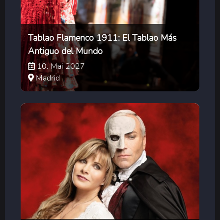
Tablao Flamenco 1911: El Tablao Más
Antiguo del Mundo
10. Mai 2027
Madrid