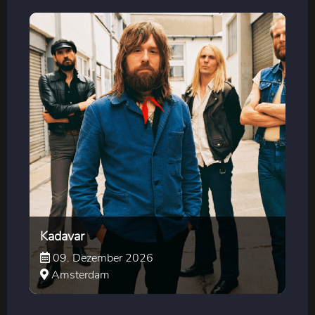
Kadavar
09. Dezember 2026
Amsterdam