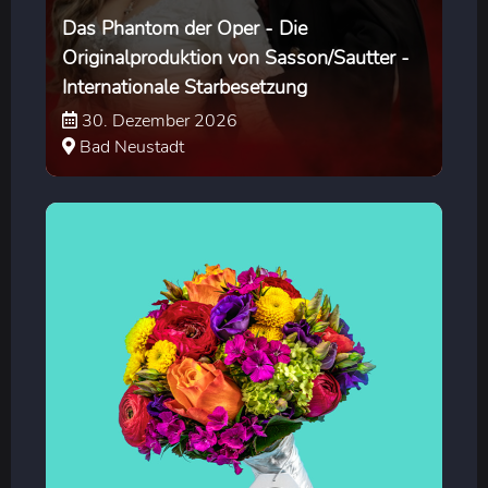
Das Phantom der Oper - Die
Originalproduktion von Sasson/Sautter -
Internationale Starbesetzung
30. Dezember 2026
Bad Neustadt