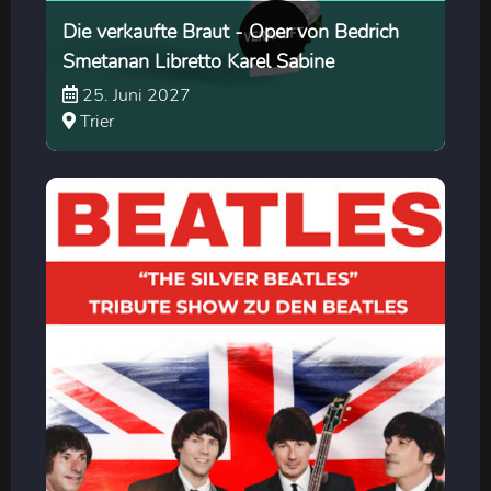
Die verkaufte Braut - Oper von Bedrich
Smetanan Libretto Karel Sabine
25. Juni 2027
Trier