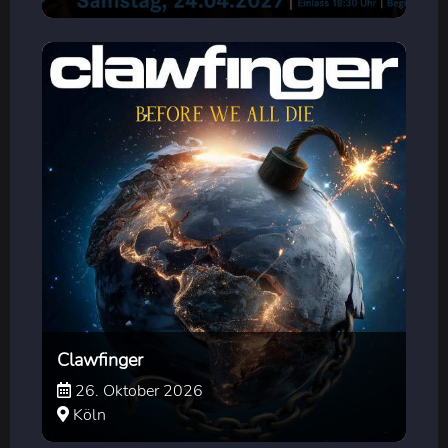
Clawfinger
26. Oktober 2026
Köln