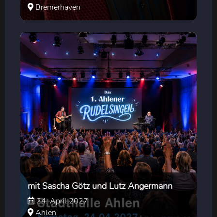
Bremerhaven
mit Sascha Götz und Lutz Angermann
24. April 2027
Ahlen