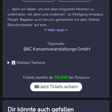
„… denn wir lieben, uns mit allen möglichen Meistern zu
unterhalten; mit alten und modernen“, so Wolfgang Amadeus
Mozart. Begeben auch Sie sich gemeinsam mit dem ‚Wiener
Barockorchester‘ auf eine...
Mehr lesen
Organisator
B&C Konzertveranstaltungs GmbH
Weitere Termine
Tickets bereits ab
79,00€
bei Reservix
Jetzt Tickets sichern
Dir könnte auch gefallen