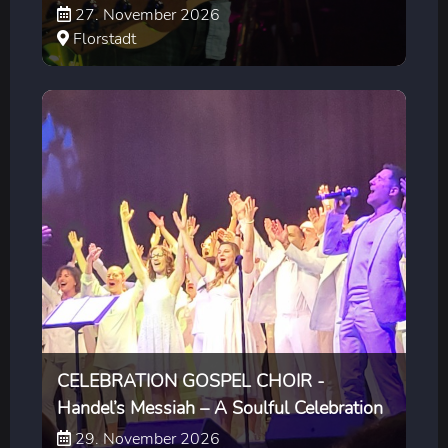
27. November 2026
Florstadt
CELEBRATION GOSPEL CHOIR -
Handel’s Messiah – A Soulful Celebration
29. November 2026