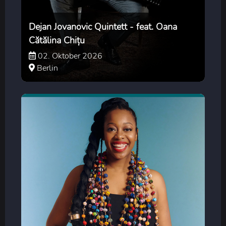
Dejan Jovanovic Quintett - feat. Oana
Cătălina Chițu
02. Oktober 2026
Berlin