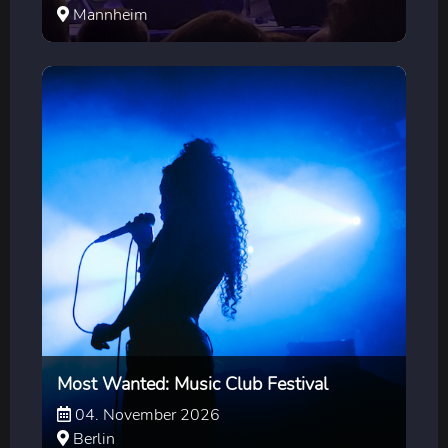
Mannheim
Most Wanted: Music Club Festival
04. November 2026
Berlin