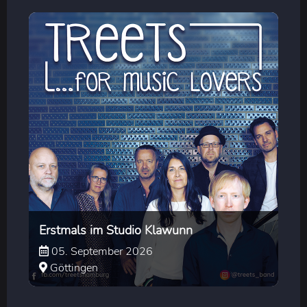
Erstmals im Studio Klawunn
05. September 2026
Göttingen