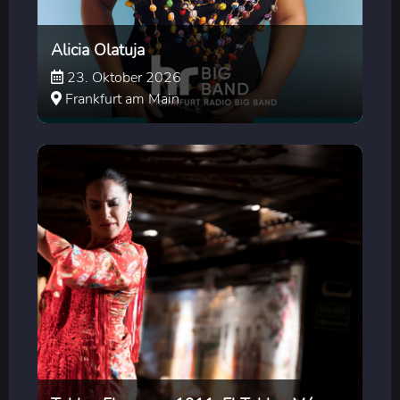
Alicia Olatuja
23. Oktober 2026
Frankfurt am Main