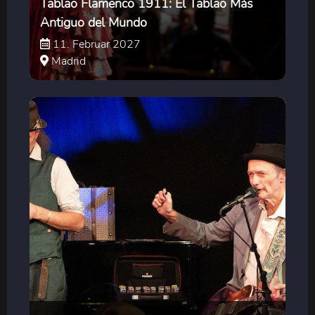
Tablao Flamenco 1911: El Tablao Más
Antiguo del Mundo
11. Februar 2027
Madrid