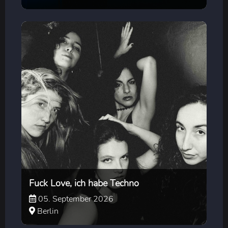
Fuck Love, ich habe Techno
05. September 2026
Berlin