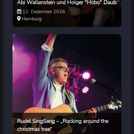
Abi Wallenstein und Holger "Hobo" Daub
12. Dezember 2026
Hamburg
Rudel SingSang – „Rocking around the
christmas tree“