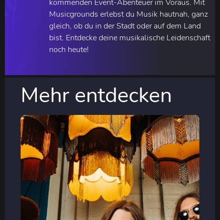
kommenden Event-Abenteuer im Voraus. Mit
Musicgrounds erlebst du Musik hautnah, ganz
gleich, ob du in der Stadt oder auf dem Land
bist. Entdecke deine musikalische Leidenschaft
noch heute!
Mehr entdecken