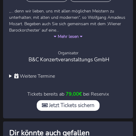
„… denn wir lieben, uns mit allen möglichen Meistern zu
unterhalten; mit alten und modernen“, so Wolfgang Amadeus
Mozart. Begeben auch Sie sich gemeinsam mit dem ‚Wiener
Barockorchester‘ auf eine...
Mehr lesen
Organisator
B&C Konzertveranstaltungs GmbH
Weitere Termine
Tickets bereits ab
79,00€
bei Reservix
Jetzt Tickets sichern
Dir könnte auch gefallen