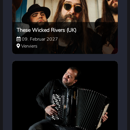
These Wicked Rivers (UK)
09. Februar 2027
Verviers