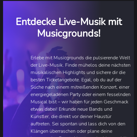
Entdecke Live-Musik mit
Musicgrounds!
Erlebe mit Musicgrounds die pulsierende Welt
der Live-Musik. Finde mühelos deine nächsten
musikalischen Highlights und sichere dir die
besten Ticketangebote. Egal, ob du auf der
Suche nach einem mitreißenden Konzert, einer
energiegeladenen Party oder einem fesselnden
Musical bist – wir haben für jeden Geschmack
etwas dabei! Erkunde neue Bands und
Künstler, die direkt vor deiner Haustür
auftreten. Sei spontan und lass dich von den
Klängen überraschen oder plane deine