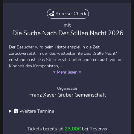
Anreise-Check
mit
Die Suche Nach Der Stillen Nacht 2026
Der Besucher wird beim Historienspiel in die Zeit
zurückversetzt, in der das weltbekannte Lied „Stille Nacht“
entstanden ist. Das Stück erzählt unter anderem auch von der
Kindheit des Komponisten, -...
Mehr lesen
Organisator
Franz Xaver Gruber Gemeinschaft
Weitere Termine
Tickets bereits ab
23,00€
bei Reservix