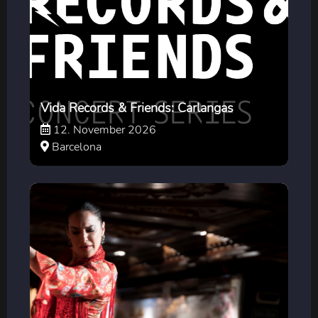
Vida Records & Friends: Carlangas
12. November 2026
Barcelona