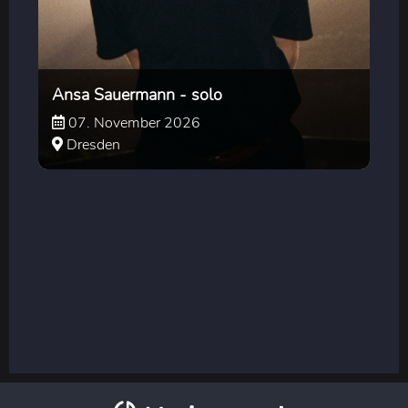
Ansa Sauermann - solo
07. November 2026
Dresden