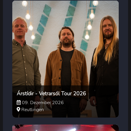
Árstídir - Vetrarsól Tour 2026
09. Dezember 2026
Reutlingen