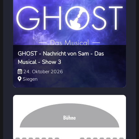
GHOST - Nachricht von Sam - Das
Musical - Show 3
24. Oktober 2026
Siegen