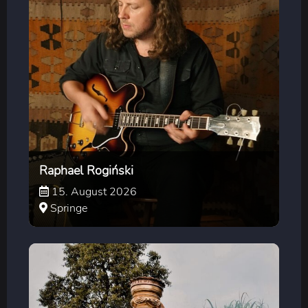
Raphael Rogiński
15. August 2026
Springe