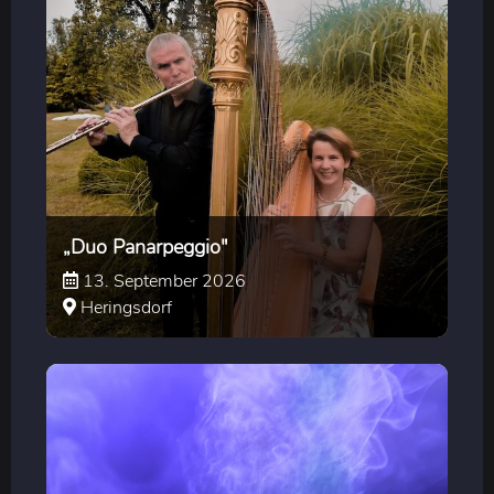
„Duo Panarpeggio"
13. September 2026
Heringsdorf