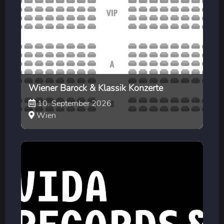
Wiener Barock & Klassik Konzerte
10. September 2026
Wien