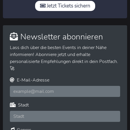
Jetzt Tickets sichern
Newsletter abonnieren
Lass dich über die besten Events in deiner Nähe
informieren! Abonniere jetzt und erhalte
personalisierte Empfehlungen direkt in dein Postfach.
🚀
E-Mail-Adresse
Stadt
Genres