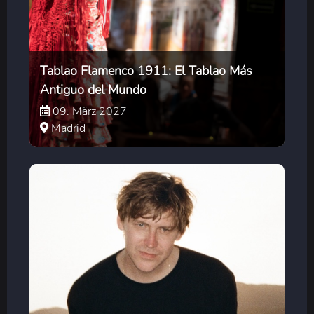
Tablao Flamenco 1911: El Tablao Más
Antiguo del Mundo
09. März 2027
Madrid