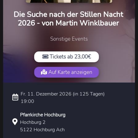
Die Suche nach der Stillen Nacht
2026 - von Martin Winklbauer
Sonstige Events
Tickets ab 23,00€
Auf Karte anzeigen
Fr. 11. Dezember 2026 (in 125 Tagen)
19:00
Pfarrkirche Hochburg
Hochburg 2
5122 Hochburg Ach