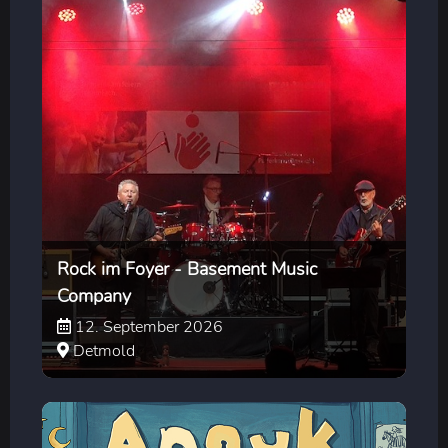
Rock im Foyer - Basement Music
Company
12. September 2026
Detmold