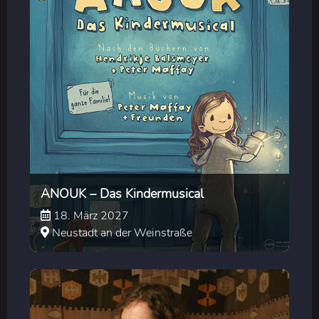
ANOUK – Das Kindermusical
18. März 2027
Neustadt an der Weinstraße