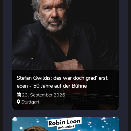
Stefan Gwildis: das war doch grad‘ erst
eben - 50 Jahre auf der Bühne
23. September 2026
Stuttgart