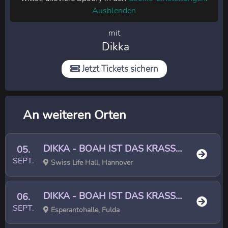
Ausblenden
mit
Dikka
Jetzt Tickets sichern
An weiteren Orten
DIKKA - BOAH IST DAS KRASS TOUR 2
05.
SEPT.
Swiss Life Hall, Hannover
DIKKA - BOAH IST DAS KRASS TOUR 2
06.
SEPT.
Esperantohalle, Fulda