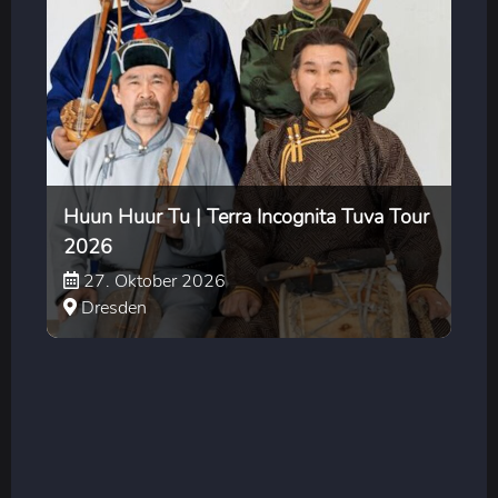
Huun Huur Tu | Terra Incognita Tuva Tour
2026
27. Oktober 2026
Dresden