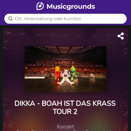
DIKKA - BOAH IST DAS KRASS
TOUR 2
Konzert