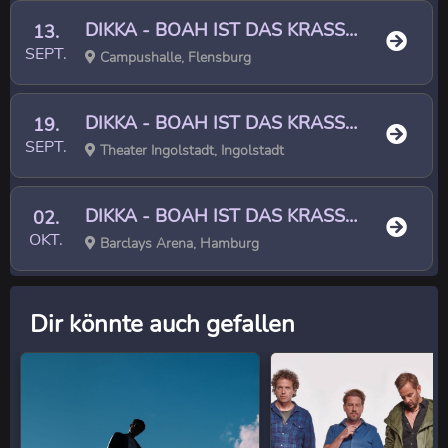
DIKKA - BOAH IST DAS KRASS TOUR 2
13.
SEPT.
Campushalle, Flensburg
DIKKA - BOAH IST DAS KRASS TOUR 2
19.
SEPT.
Theater Ingolstadt, Ingolstadt
DIKKA - BOAH IST DAS KRASS TOUR 2
02.
OKT.
Barclays Arena, Hamburg
Dir könnte auch gefallen