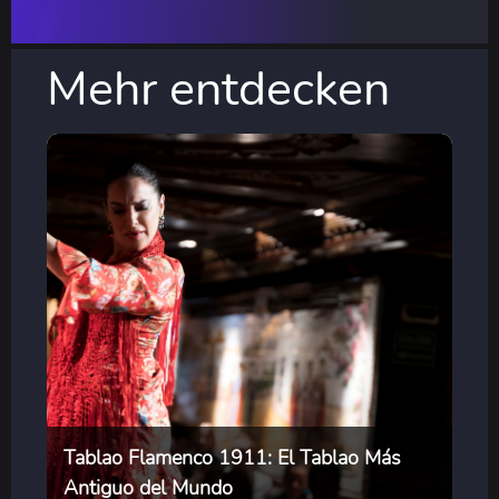
Mehr entdecken
Tablao Flamenco 1911: El Tablao Más
Antiguo del Mundo