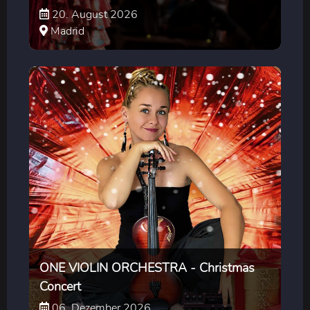
20. August 2026
Madrid
ONE VIOLIN ORCHESTRA - Christmas
Concert
06. Dezember 2026