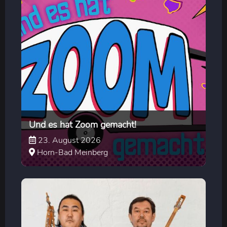
Und es hat Zoom gemacht!
23. August 2026
Horn-Bad Meinberg