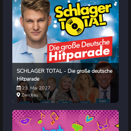
SCHLAGER TOTAL - Die große deutsche
Hitparade
23. Mai 2027
Zwickau