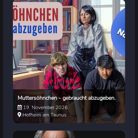
Muttersöhnchen - gebraucht abzugeben.
19. November 2026
Hofheim am Taunus