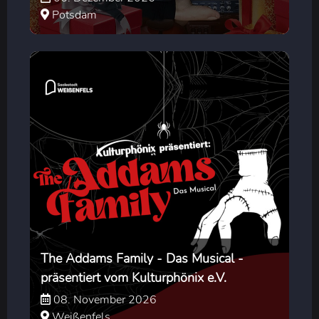
Potsdam
The Addams Family - Das Musical -
präsentiert vom Kulturphönix e.V.
08. November 2026
Weißenfels