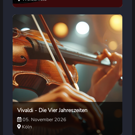
Vivaldi - Die Vier Jahreszeiten
05. November 2026
Köln