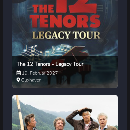
The 12 Tenors - Legacy Tour
19. Februar 2027
Cuxhaven