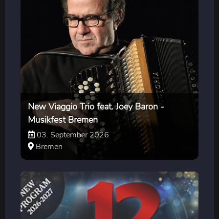
New Viaggio Trio feat. Joey Baron -
Musikfest Bremen
03. September 2026
Bremen