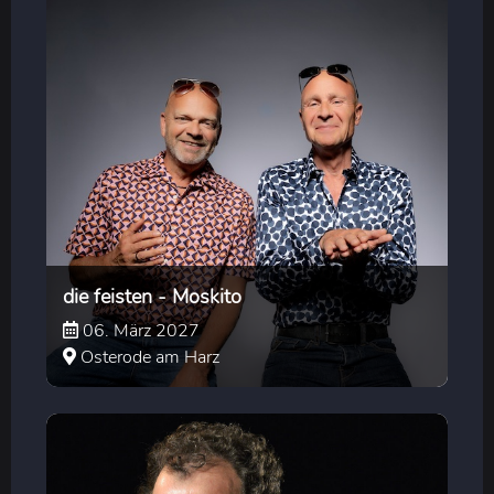
die feisten - Moskito
06. März 2027
Osterode am Harz