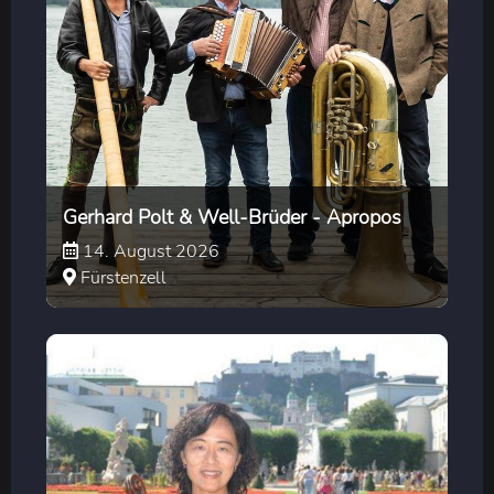
Gerhard Polt & Well-Brüder - Apropos
14. August 2026
Fürstenzell