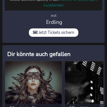
Ausblenden
mit
Erdling
Jetzt Tickets sichern
Dir könnte auch gefallen