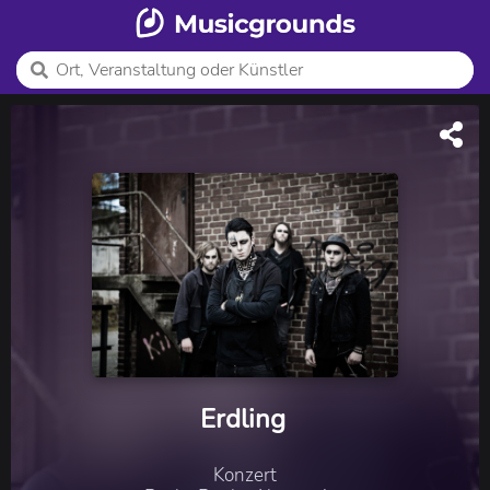
Erdling
Konzert