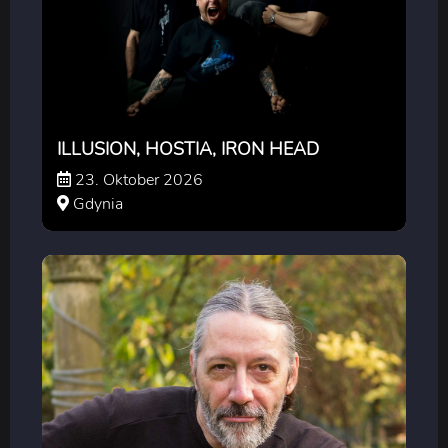
ILLUSION, HOSTIA, IRON HEAD
23. Oktober 2026
Gdynia