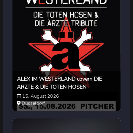
ALEX IM WESTERLAND covern DIE
ÄRZTE & DIE TOTEN HOSEN
15. August 2026
Düsseldorf