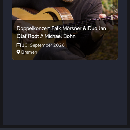
Doppelkonzert Falk Mörsner & Duo Jan
Olaf Rodt // Michael Bohn
10. September 2026
Bremen