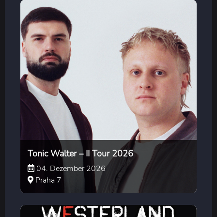
Tonic Walter – II Tour 2026
04. Dezember 2026
Praha 7