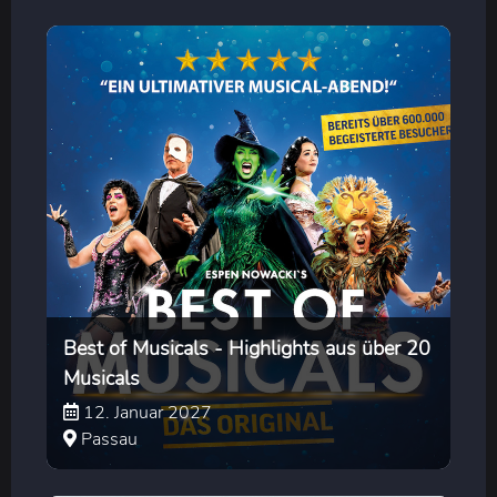
Best of Musicals - Highlights aus über 20
Musicals
12. Januar 2027
Passau