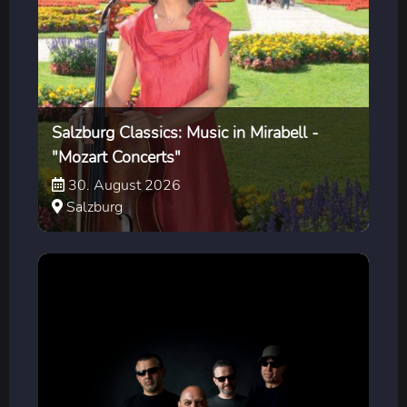
Salzburg Classics: Music in Mirabell -
"Mozart Concerts"
30. August 2026
Salzburg