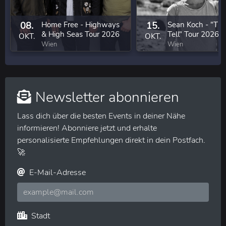
08.
Home Free - Highways
15.
Sean Koch - "Tim
& High Seas Tour 2026
Tell" Tour 2026
OKT.
OKT.
Wien
Wien
Newsletter abonnieren
Lass dich über die besten Events in deiner Nähe
informieren! Abonniere jetzt und erhalte
personalisierte Empfehlungen direkt in dein Postfach.
🚀
E-Mail-Adresse
Stadt