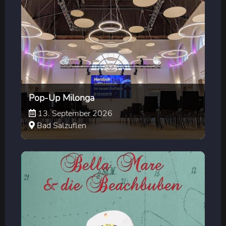
Pop-Up Milonga
13. September 2026
Bad Salzuflen