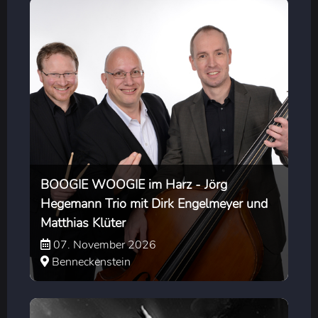
BOOGIE WOOGIE im Harz - Jörg
Hegemann Trio mit Dirk Engelmeyer und
Matthias Klüter
07. November 2026
Benneckenstein