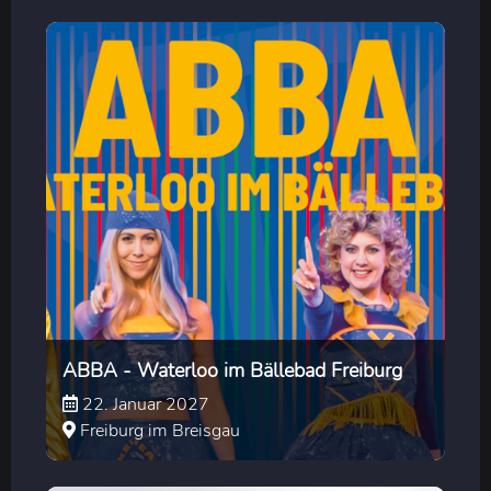
ABBA - Waterloo im Bällebad Freiburg
22. Januar 2027
Freiburg im Breisgau