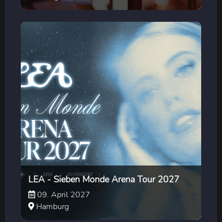
LEA - Sieben Monde Arena Tour 2027
09. April 2027
Hamburg