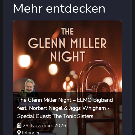
Mehr entdecken
The Glenn Miller Night – ELMO Bigband
feat. Norbert Nagel & Jiggs Whigham -
Special Guest: The Tonic Sisters
29. November 2026
Erlangen