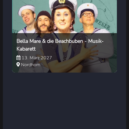
Bella Mare & die Beachbuben - Musik-
Kabarett
13. März 2027
Nordhorn