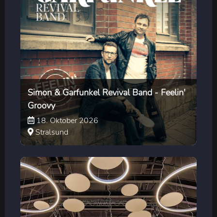
Simon & Garfunkel Revival Band - Feelin'
Groovy
18. Oktober 2026
Stralsund