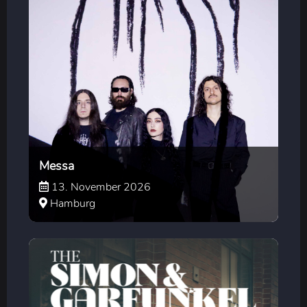
Messa
13. November 2026
Hamburg