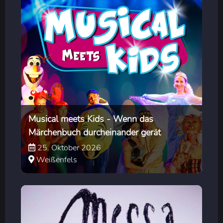
Musical meets Kids - Wenn das
Märchenbuch durcheinander gerät
25. Oktober 2026
Weißenfels