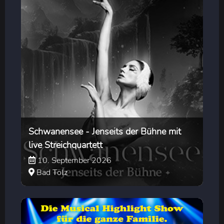
Schwanensee - Jenseits der Bühne mit
live Streichquartett
10. September 2026
Bad Tölz