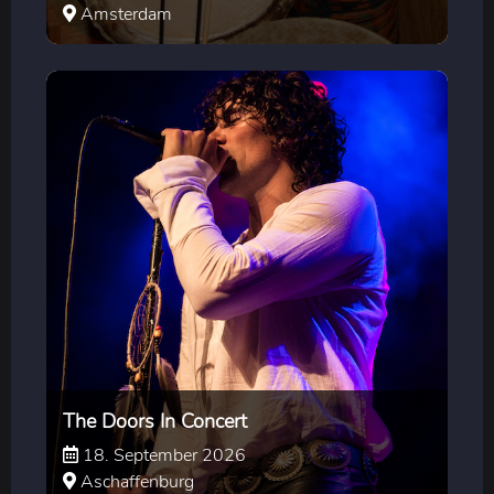
Amsterdam
The Doors In Concert
18. September 2026
Aschaffenburg