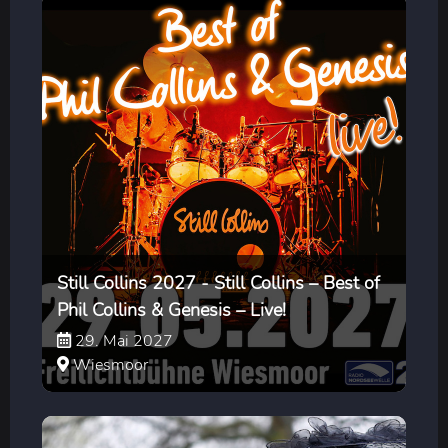
Still Collins 2027 - Still Collins – Best of
Phil Collins & Genesis – Live!
29. Mai 2027
Wiesmoor