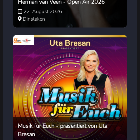
Herman van Veen - Open Air 2026
22. August 2026
Dinslaken
Musik für Euch - präsentiert von Uta
Bresan