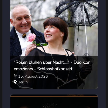
"Rosen blühen über Nacht...!" - Duo ›con
emozione‹ - Schlosshofkonzert
15. August 2026
Berlin