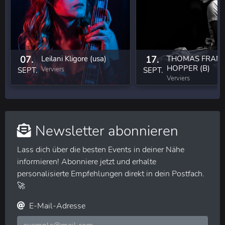
07.
Leilani Kligore (usa)
17.
THOMAS FRAN
HOPPER (B)
Verviers
SEPT.
SEPT.
Verviers
Newsletter abonnieren
Lass dich über die besten Events in deiner Nähe
informieren! Abonniere jetzt und erhalte
personalisierte Empfehlungen direkt in dein Postfach.
🚀
E-Mail-Adresse