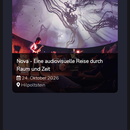
Nova - Eine audiovisuelle Reise durch
Raum und Zeit
24. Oktober 2026
Hilpoltstein