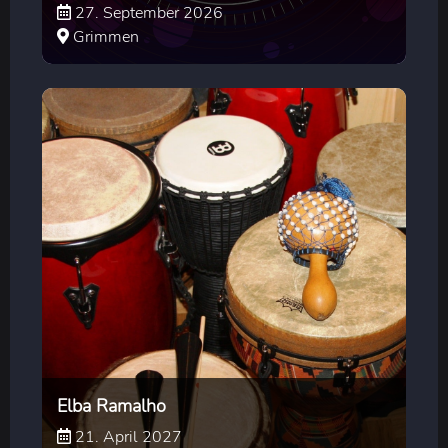
27. September 2026
Grimmen
Elba Ramalho
21. April 2027