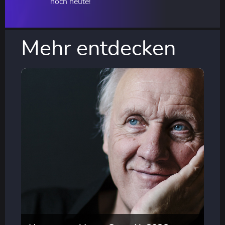
noch heute!
Mehr entdecken