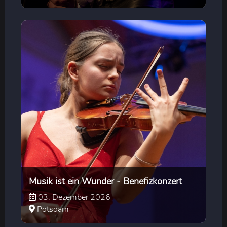
Musik ist ein Wunder - Benefizkonzert
03. Dezember 2026
Potsdam