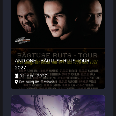
AND ONE - BÄGTUSE RUTS TOUR
2027
04. April 2027
Freiburg im Breisgau