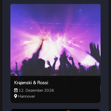
Krajenski & Rossi
12. Dezember 2026
Hannover