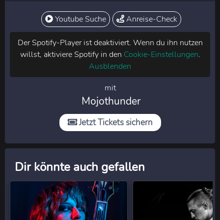
Youtube Suche
Anreise-Check
Der Spotify-Player ist deaktiviert. Wenn du ihn nutzen
willst, aktiviere Spotify in den
Cookie-Einstellungen
.
Ausblenden
mit
Mojothunder
Jetzt Tickets sichern
Dir könnte auch gefallen