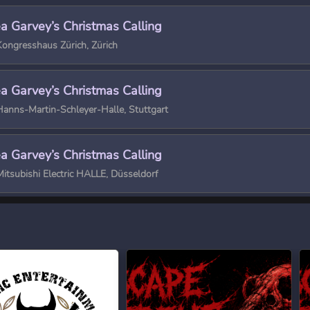
a Garvey’s Christmas Calling
ongresshaus Zürich, Zürich
a Garvey’s Christmas Calling
anns-Martin-Schleyer-Halle, Stuttgart
a Garvey’s Christmas Calling
itsubishi Electric HALLE, Düsseldorf