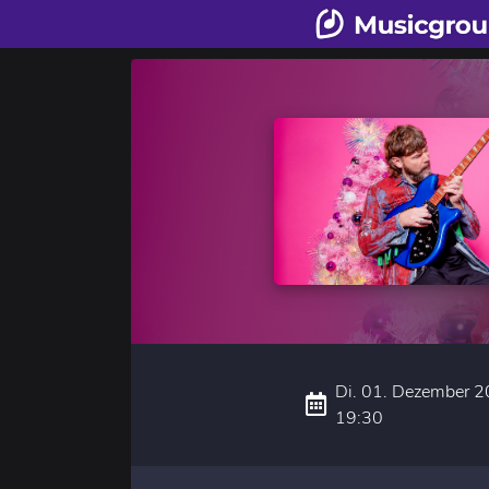
Di. 01. Dezember 2
19:30