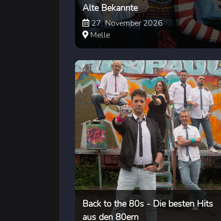
Alte Bekannte
27. November 2026
Melle
Back to the 80s - Die besten Hits
aus den 80ern