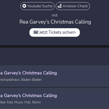
Youtube Suche
Anreise-Check
mit
Rea Garvey’s Christmas Calling
Jetzt Tickets sichern
a Garvey’s Christmas Calling
estspielhaus, Baden-Baden
a Garvey’s Christmas Calling
ber Eats Music Hall, Berlin