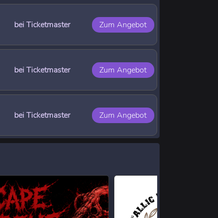
bei Ticketmaster
Zum Angebot
bei Ticketmaster
Zum Angebot
bei Ticketmaster
Zum Angebot