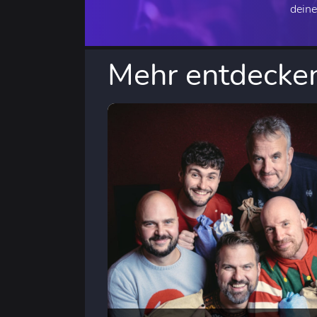
deine
Mehr entdecke