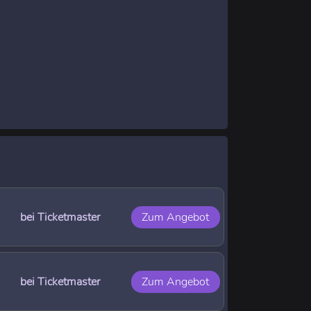
bei Ticketmaster
Zum Angebot
bei Ticketmaster
Zum Angebot