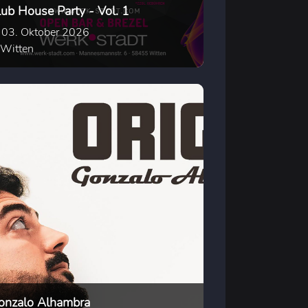
lub House Party - Vol. 1
03. Oktober 2026
Witten
onzalo Alhambra