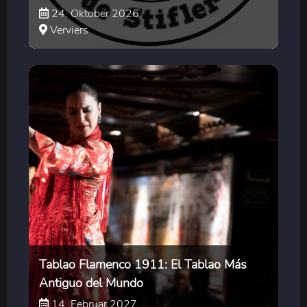
24. Oktober 2026
Verviers
Tablao Flamenco 1911: El Tablao Más
Antiguo del Mundo
14. Februar 2027