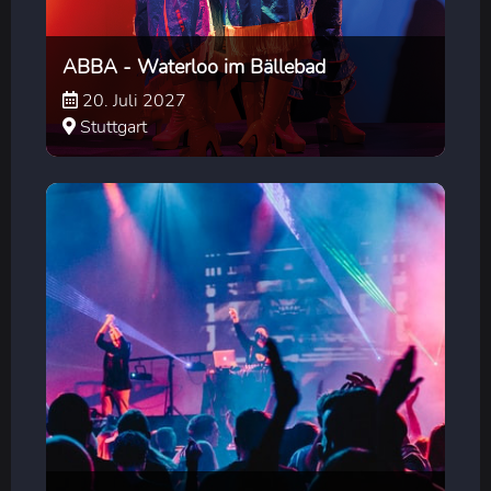
ABBA - Waterloo im Bällebad
20. Juli 2027
Stuttgart