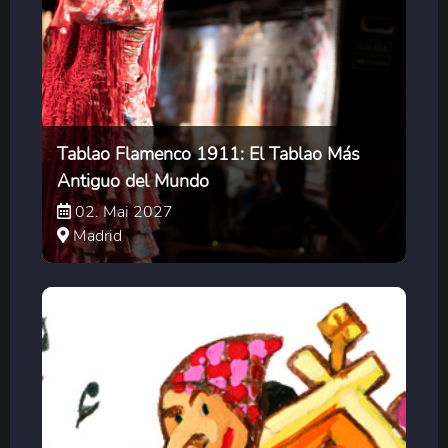
Tablao Flamenco 1911: El Tablao Más
Antiguo del Mundo
02. Mai 2027
Madrid