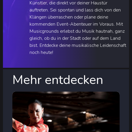
Künstler, die direkt vor deiner Haustür
auftreten. Sei spontan und lass dich von den
Klängen überraschen oder plane deine
kommenden Event-Abenteuer im Voraus. Mit
Musicgrounds erlebst du Musik hautnah, ganz
gleich, ob du in der Stadt oder auf dem Land
bist. Entdecke deine musikalische Leidenschaft
noch heute!
Mehr entdecken