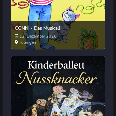
CONNI - Das Musical!
12. Dezember 2026
Tübingen