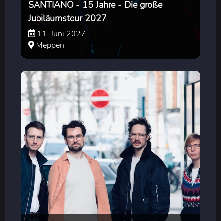
SANTIANO - 15 Jahre - Die große
Jubiläumstour 2027
11. Juni 2027
Meppen