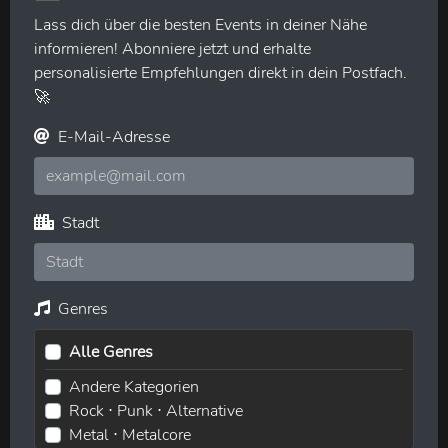
Lass dich über die besten Events in deiner Nähe
informieren! Abonniere jetzt und erhalte
personalisierte Empfehlungen direkt in dein Postfach.
🚀
E-Mail-Adresse
Stadt
Genres
Alle Genres
Andere Kategorien
Rock ⋅ Punk ⋅ Alternative
Metal ⋅ Metalcore