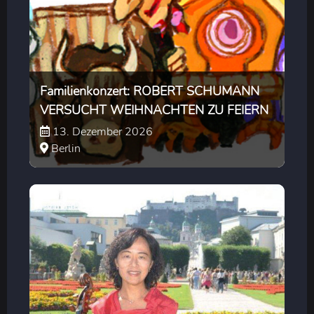
Familienkonzert: ROBERT SCHUMANN
VERSUCHT WEIHNACHTEN ZU FEIERN
13. Dezember 2026
Berlin