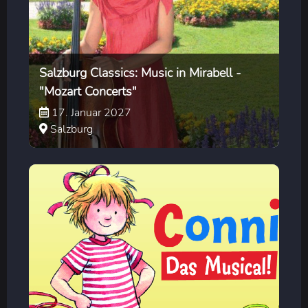
Salzburg Classics: Music in Mirabell -
"Mozart Concerts"
17. Januar 2027
Salzburg