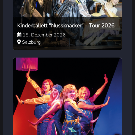
Kinderballett "Nussknacker" - Tour 2026
18. Dezember 2026
Salzburg