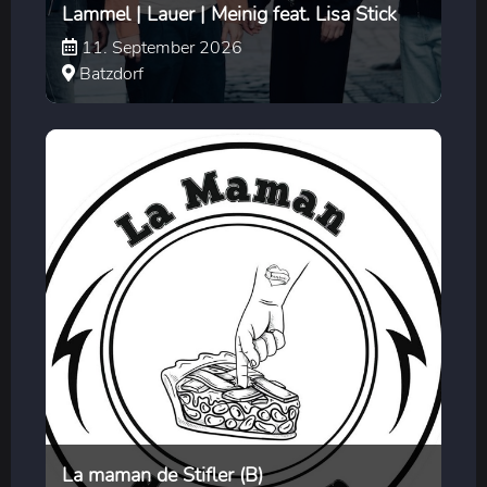
Lammel | Lauer | Meinig feat. Lisa Stick
11. September 2026
Batzdorf
La maman de Stifler (B)