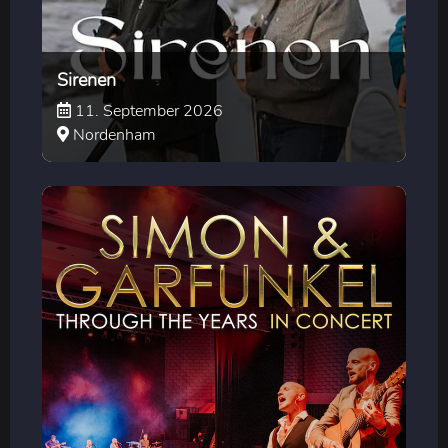
Sirenen
11. September 2026
Nordenham