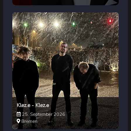
Klez.e - Klez.e
25. September 2026
Bremen