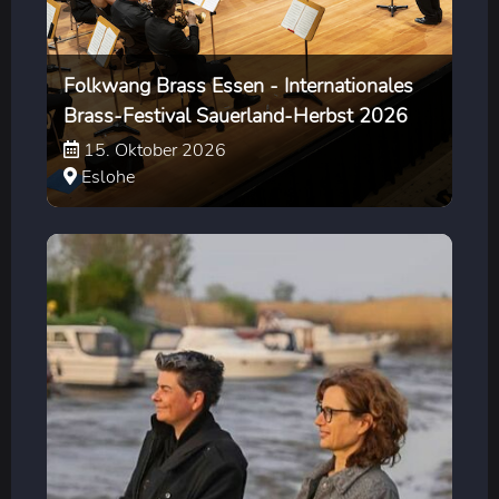
Folkwang Brass Essen - Internationales
Brass-Festival Sauerland-Herbst 2026
15. Oktober 2026
Eslohe