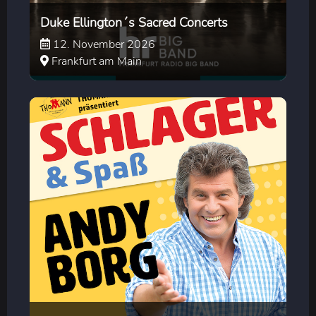
Duke Ellington´s Sacred Concerts
12. November 2026
Frankfurt am Main