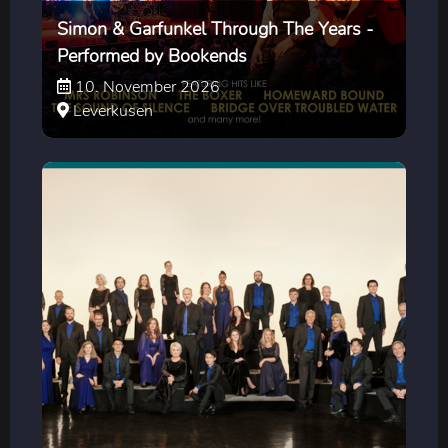
Simon & Garfunkel Through The Years -
Performed by Bookends
10. November 2026
Leverkusen