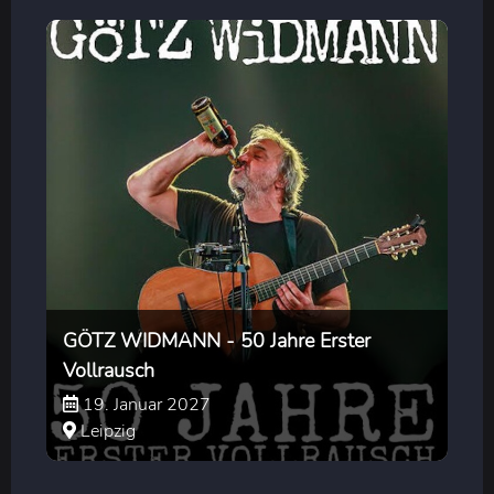
GÖTZ WIDMANN - 50 Jahre Erster
Vollrausch
19. Januar 2027
Leipzig