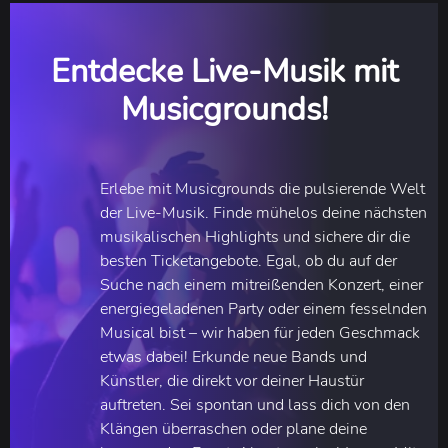
Entdecke Live-Musik mit
Musicgrounds!
Erlebe mit Musicgrounds die pulsierende Welt
der Live-Musik. Finde mühelos deine nächsten
musikalischen Highlights und sichere dir die
besten Ticketangebote. Egal, ob du auf der
Suche nach einem mitreißenden Konzert, einer
energiegeladenen Party oder einem fesselnden
Musical bist – wir haben für jeden Geschmack
etwas dabei! Erkunde neue Bands und
Künstler, die direkt vor deiner Haustür
auftreten. Sei spontan und lass dich von den
Klängen überraschen oder plane deine