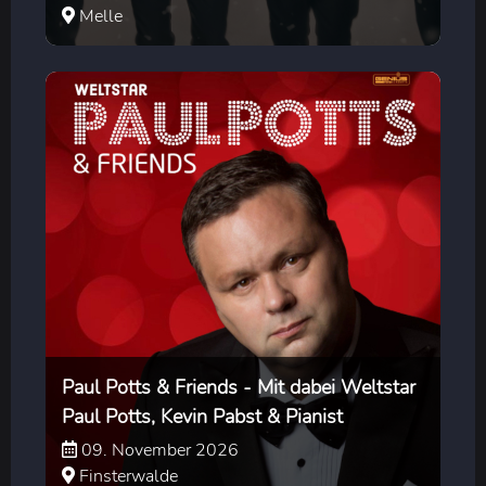
Melle
Paul Potts & Friends - Mit dabei Weltstar
Paul Potts, Kevin Pabst & Pianist
09. November 2026
Finsterwalde