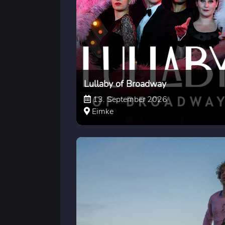
Lullaby of Broadway
13. September 2026
Eimke