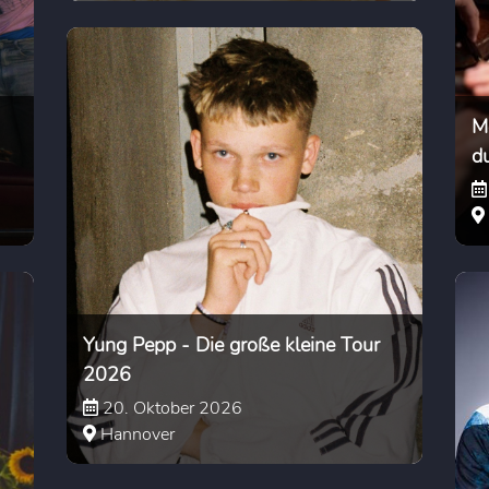
M
d
Yung Pepp - Die große kleine Tour
2026
20. Oktober 2026
Hannover