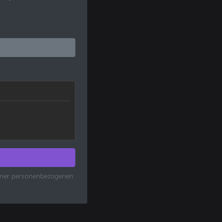
einer personenbezogenen