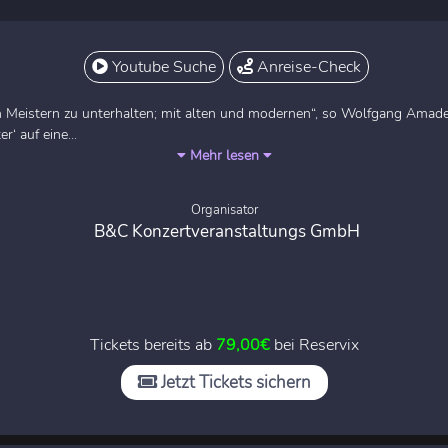
Youtube Suche
Anreise-Check
en Meistern zu unterhalten; mit alten und modernen“, so Wolfgang Amad
‘ auf eine...
Mehr lesen
Organisator
B&C Konzertveranstaltungs GmbH
Tickets bereits ab
79,00€
bei Reservix
Jetzt Tickets sichern