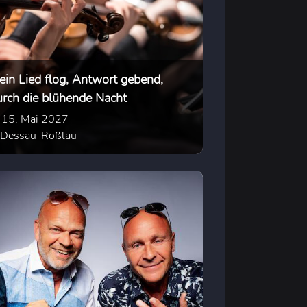
ein Lied flog, Antwort gebend,
urch die blühende Nacht
15. Mai 2027
Dessau-Roßlau