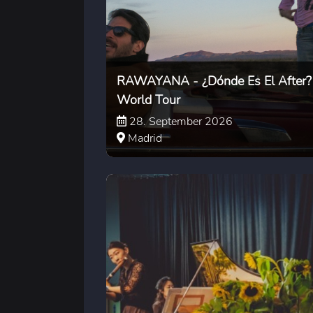
RAWAYANA - ¿Dónde Es El After?
World Tour
28. September 2026
Madrid