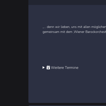
„… denn wir lieben, uns mit allen möglich
gemeinsam mit dem ‚Wiener Barockorchester
Weitere Termine