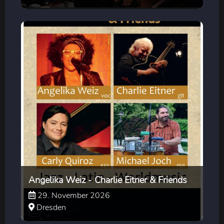
Angelika Weiz - Charlie Eitner & Friends
29. November 2026
Dresden