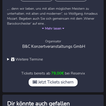
„… denn wir lieben, uns mit allen möglichen Meistern zu
unterhalten; mit alten und modernen“, so Wolfgang Amadeus
Mozart. Begeben auch Sie sich gemeinsam mit dem ‚Wiener
Barockorchester‘ auf eine...
Mehr lesen
Organisator
B&C Konzertveranstaltungs GmbH
Weitere Termine
Tickets bereits ab
79,00€
bei Reservix
Jetzt Tickets sichern
Dir könnte auch gefallen