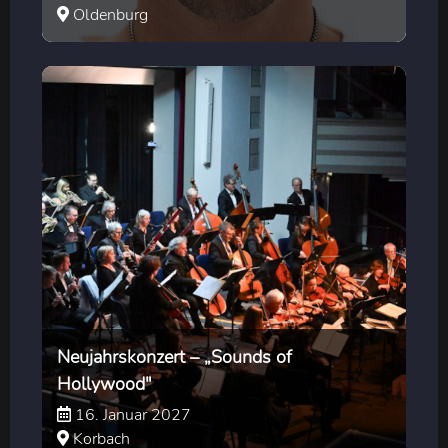
Oldenburg
Neujahrskonzert – „Sounds of
Hollywood"
16. Januar 2027
Korbach