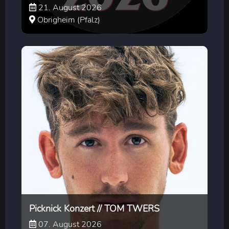
21. August 2026
Obrigheim (Pfalz)
Picknick Konzert // TOM TWERS
07. August 2026