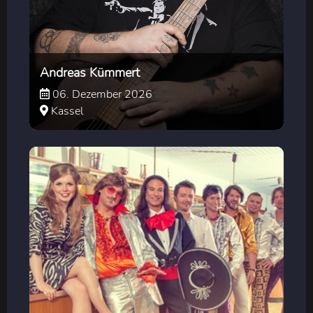
Andreas Kümmert
06. Dezember 2026
Kassel