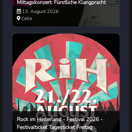
Mittagskonzert: Fürstliche Klangpracht
13. August 2026
Celle
Rock im Hinterland - Festival 2026 -
Festivalticket Tagesticket Freitag