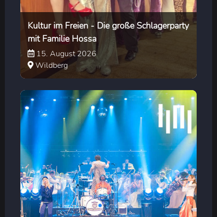
Kultur im Freien - Die große Schlagerparty
mit Familie Hossa
15. August 2026
Wildberg