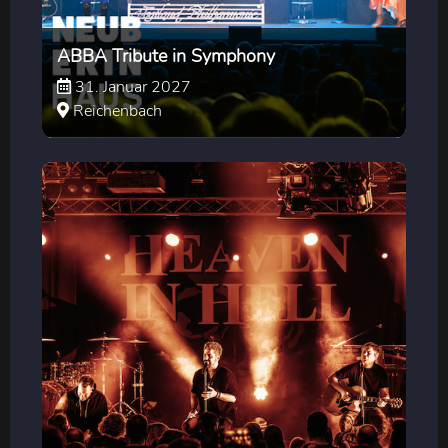
ABBA Tribute in Symphony
31. Januar 2027
Reichenbach