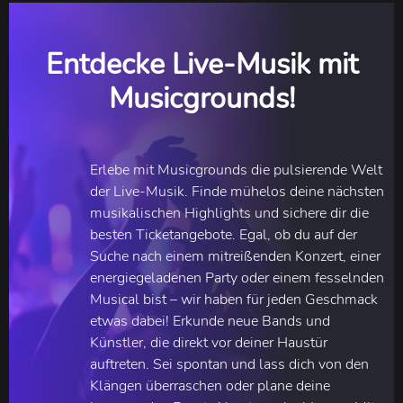
Entdecke Live-Musik mit
Musicgrounds!
Erlebe mit Musicgrounds die pulsierende Welt
der Live-Musik. Finde mühelos deine nächsten
musikalischen Highlights und sichere dir die
besten Ticketangebote. Egal, ob du auf der
Suche nach einem mitreißenden Konzert, einer
energiegeladenen Party oder einem fesselnden
Musical bist – wir haben für jeden Geschmack
etwas dabei! Erkunde neue Bands und
Künstler, die direkt vor deiner Haustür
auftreten. Sei spontan und lass dich von den
Klängen überraschen oder plane deine