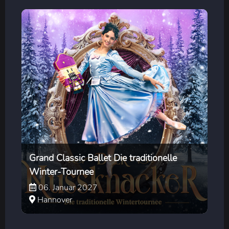
Grand Classic Ballet Die traditionelle
Winter-Tournee
06. Januar 2027
Hannover