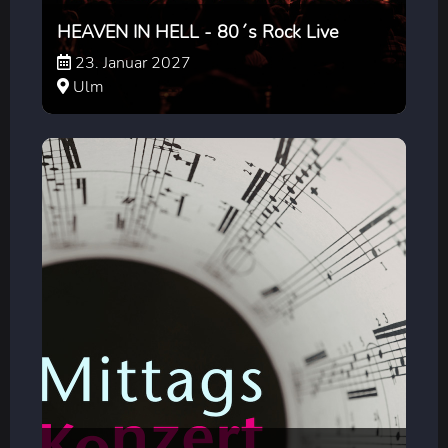
HEAVEN IN HELL - 80´s Rock Live
23. Januar 2027
Ulm