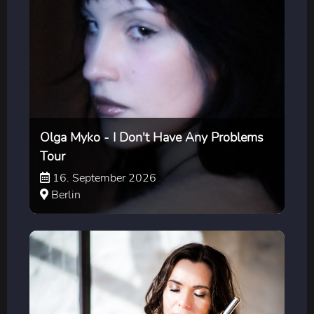
Olga Myko - I Don't Have Any Problems
Tour
16. September 2026
Berlin