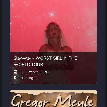
Slayyyter - WOR$T GIRL IN THE
WORLD TOUR
23. Oktober 2026
Hamburg