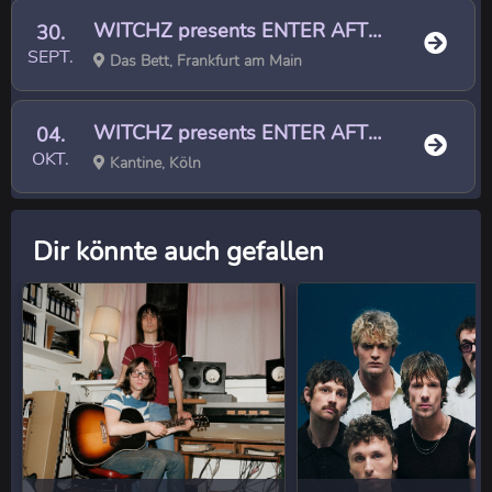
WITCHZ presents ENTER AFTERLIFE World Tour 2026
30.
SEPT.
Das Bett, Frankfurt am Main
WITCHZ presents ENTER AFTERLIFE World Tour 2026
04.
OKT.
Kantine, Köln
Dir könnte auch gefallen