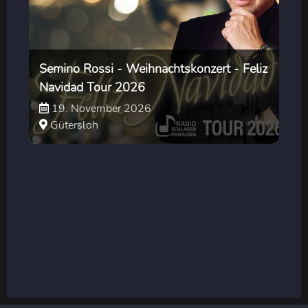
Semino Rossi - Weihnachtskonzert - Feliz
Navidad Tour 2026
19. November 2026
Gütersloh