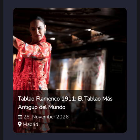
Tablao Flamenco 1911: El Tablao Más
Antiguo del Mundo
28. November 2026
Madrid