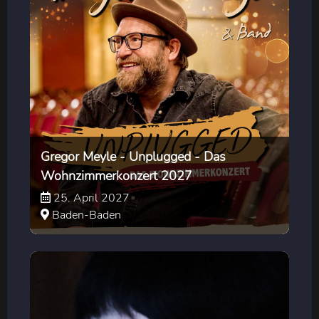
Gregor Meyle - Unplugged - Das
Wohnzimmerkonzert 2027
25. April 2027
Baden-Baden