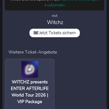
Ausblenden
mit
Witchz
Jetzt Tickets sichern
Weitere Ticket-Angebote
WITCHZ presents
ENTER AFTERLIFE
World Tour 2026 |
VIP Package