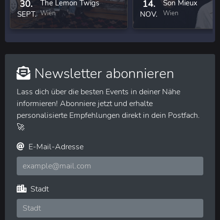
30.
The Lemon Twigs
14.
Son Mieux
Wien
Wien
SEPT.
NOV.
Newsletter abonnieren
Lass dich über die besten Events in deiner Nähe
informieren! Abonniere jetzt und erhalte
personalisierte Empfehlungen direkt in dein Postfach.
🚀
E-Mail-Adresse
Stadt