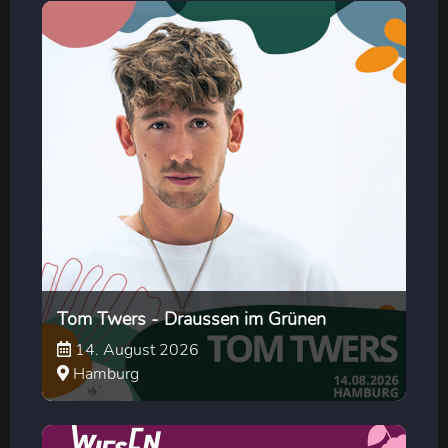
Tom Twers - Draussen im Grünen
14. August 2026
Hamburg