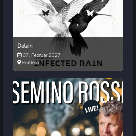
Delain
07. Februar 2027
Pratteln