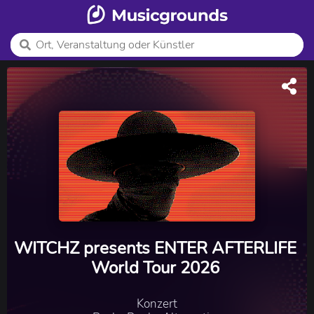
WITCHZ presents ENTER AFTERLIFE
World Tour 2026
Konzert