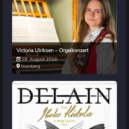
Victoria Ulriksen – Orgelkonzert
28. August 2026
Nürnberg