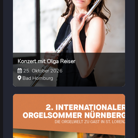
Konzert mit Olga Reiser
25. Oktober 2026
Bad Homburg