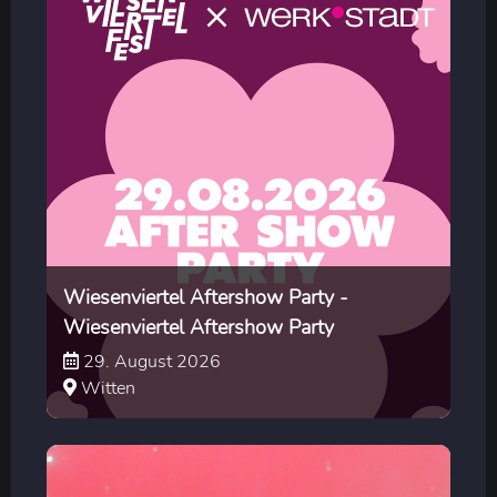
Wiesenviertel Aftershow Party -
Wiesenviertel Aftershow Party
29. August 2026
Witten